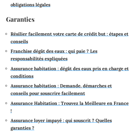
obligations légales
Garanties
Résilier facilement votre carte de crédit but : étapes et
conseils
Franchise dégât des eaux : qui paie ? Les
responsabilités expliquées
Assurance habitation : dégât des eaux pris en charge et
conditions
Assurance habitation : Demande, démarches et
conseils pour souscrire facilement
Assurance Habitation : Trouvez la Meilleure en France
!
Assurance loyer impayé : qui souscrit ? Quelles
garanties ?