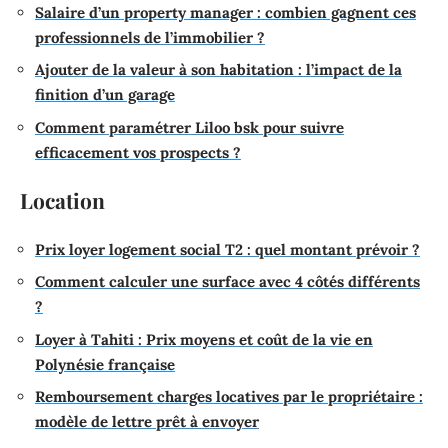
Salaire d’un property manager : combien gagnent ces
professionnels de l’immobilier ?
Ajouter de la valeur à son habitation : l’impact de la
finition d’un garage
Comment paramétrer Liloo bsk pour suivre
efficacement vos prospects ?
Location
Prix loyer logement social T2 : quel montant prévoir ?
Comment calculer une surface avec 4 côtés différents
?
Loyer à Tahiti : Prix moyens et coût de la vie en
Polynésie française
Remboursement charges locatives par le propriétaire :
modèle de lettre prêt à envoyer