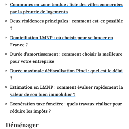
Communes en zone tendue : liste des villes concernées
par la pénurie de logements
Deux résidences principales : comment est-ce possible
?
Domiciliation LMNP : où choisir pour se lancer en
France ?
Durée d’amortissement : comment choisir la meilleure
pour votre entreprise
Durée maximale défiscalisation Pinel : quel est le délai
?
Estimation en LMNP : comment évaluer rapidement la
valeur de son bien immobilier ?
Exonération taxe foncière : quels travaux réaliser pour
réduire les impôts ?
Déménager