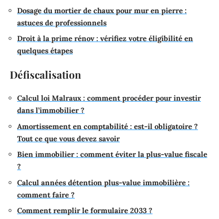
Dosage du mortier de chaux pour mur en pierre :
astuces de professionnels
Droit à la prime rénov : vérifiez votre éligibilité en
quelques étapes
Défiscalisation
Calcul loi Malraux : comment procéder pour investir
dans l’immobilier ?
Amortissement en comptabilité : est-il obligatoire ?
Tout ce que vous devez savoir
Bien immobilier : comment éviter la plus-value fiscale
?
Calcul années détention plus-value immobilière :
comment faire ?
Comment remplir le formulaire 2033 ?