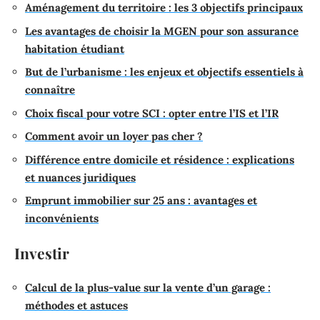
Aménagement du territoire : les 3 objectifs principaux
Les avantages de choisir la MGEN pour son assurance
habitation étudiant
But de l’urbanisme : les enjeux et objectifs essentiels à
connaître
Choix fiscal pour votre SCI : opter entre l’IS et l’IR
Comment avoir un loyer pas cher ?
Différence entre domicile et résidence : explications
et nuances juridiques
Emprunt immobilier sur 25 ans : avantages et
inconvénients
Investir
Calcul de la plus-value sur la vente d’un garage :
méthodes et astuces