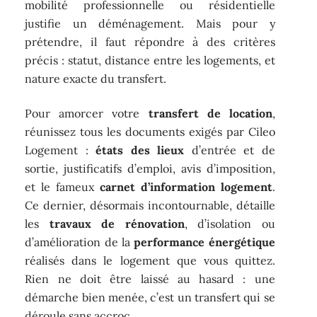
mobilité professionnelle ou résidentielle
justifie un déménagement. Mais pour y
prétendre, il faut répondre à des critères
précis : statut, distance entre les logements, et
nature exacte du transfert.
Pour amorcer votre
transfert de location
,
réunissez tous les documents exigés par Cileo
Logement :
états des lieux
d’entrée et de
sortie, justificatifs d’emploi, avis d’imposition,
et le fameux
carnet d’information logement
.
Ce dernier, désormais incontournable, détaille
les
travaux de rénovation
, d’isolation ou
d’amélioration de la
performance énergétique
réalisés dans le logement que vous quittez.
Rien ne doit être laissé au hasard : une
démarche bien menée, c’est un transfert qui se
déroule sans accroc.