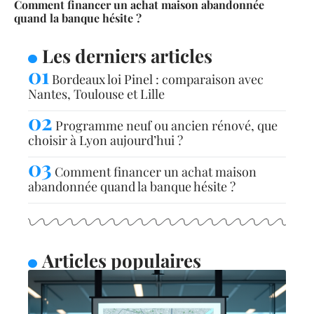
Comment financer un achat maison abandonnée
quand la banque hésite ?
Les derniers articles
Bordeaux loi Pinel : comparaison avec
Nantes, Toulouse et Lille
Programme neuf ou ancien rénové, que
choisir à Lyon aujourd’hui ?
Comment financer un achat maison
abandonnée quand la banque hésite ?
Articles populaires