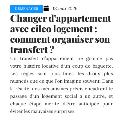
13 mai 2026
DÉMÉNAGER
Changer d’appartement
avec cileo logement :
comment organiser son
transfert ?
Un transfert d’appartement ne gomme pas
votre histoire locative d’un coup de baguette.
Les règles sont plus fines, les droits plus
nuancés que ce que l’on imagine souvent. Dans
la réalité, des mécanismes précis encadrent le
passage d’un logement social à un autre, et
chaque étape mérite d’être anticipée pour
éviter les mauvaises surprises.