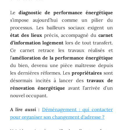
Le
diagnostic de performance énergétique
s’impose aujourd’hui comme un pilier du
processus. Les bailleurs sociaux exigent un
état des lieux
précis, accompagné du
carnet
d’information logement
lors de tout transfert.
Ce carnet retrace les travaux réalisés et
l’
amélioration de la performance énergétique
du bien, devenu une pièce maîtresse depuis
les dernières réformes. Les
propriétaires
sont
désormais incités à lancer des
travaux de
rénovation énergétique
avant l’arrivée d’un
nouvel occupant.
A lire aussi :
Déménagement : qui contacter
pour organiser son changement d'adresse ?