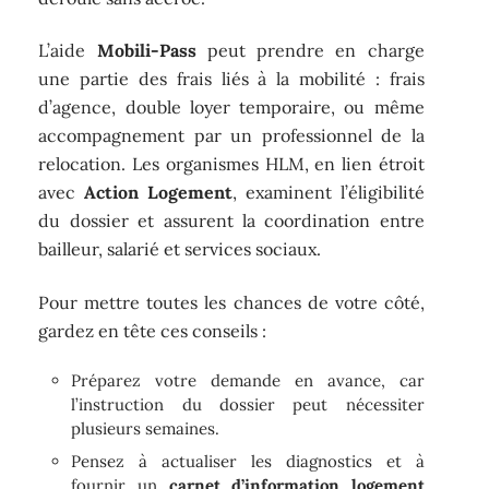
L’aide
Mobili-Pass
peut prendre en charge
une partie des frais liés à la mobilité : frais
d’agence, double loyer temporaire, ou même
accompagnement par un professionnel de la
relocation. Les organismes HLM, en lien étroit
avec
Action Logement
, examinent l’éligibilité
du dossier et assurent la coordination entre
bailleur, salarié et services sociaux.
Pour mettre toutes les chances de votre côté,
gardez en tête ces conseils :
Préparez votre demande en avance, car
l’instruction du dossier peut nécessiter
plusieurs semaines.
Pensez à actualiser les diagnostics et à
fournir un
carnet d’information logement