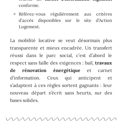
conforme.
Référez-vous régulièrement aux critères
d’accès disponibles sur le site d’Action
Logement.
La mobilité locative se veut désormais plus
transparente et mieux encadrée. Un transfert
réussi dans le parc social, c’est d’abord le
respect sans faille des exigences : bail,
travaux
de rénovation énergétique
et carnet
d’information. Ceux qui anticipent et
s’adaptent à ces règles sortent gagnants : leur
nouveau départ s’écrit sans heurts, sur des
bases solides.