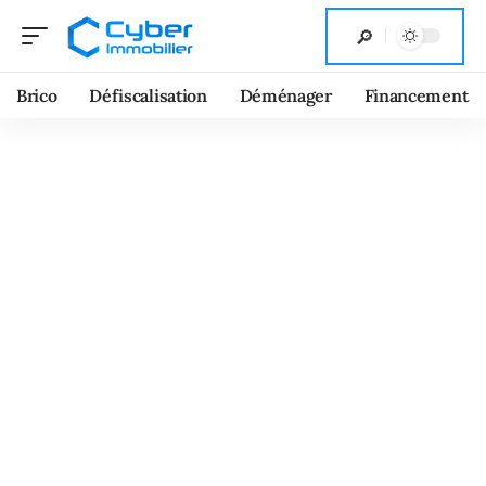
Brico
Défiscalisation
Déménager
Financement