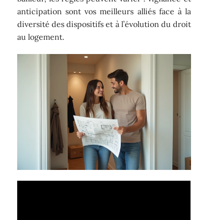
anticipation sont vos meilleurs alliés face à la
diversité des dispositifs et à l’évolution du droit
au logement.