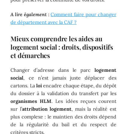
A lire également :
Comment faire pour changer
de département avec la CAF ?
Mieux comprendre les aides au
logement social : droits, dispositifs
et démarches
Changer d’adresse dans le parc
logement
social
, ce n’est jamais juste déplacer des
cartons. La
loi
encadre chaque étape, du dépôt
du dossier à la validation du transfert par les
organismes HLM
. Les idées reçues courent
sur l’
attribution logement
, mais la réalité est
plus complexe : le maintien des droits dépend
de la régularité du bail et du respect de
critères stricts.