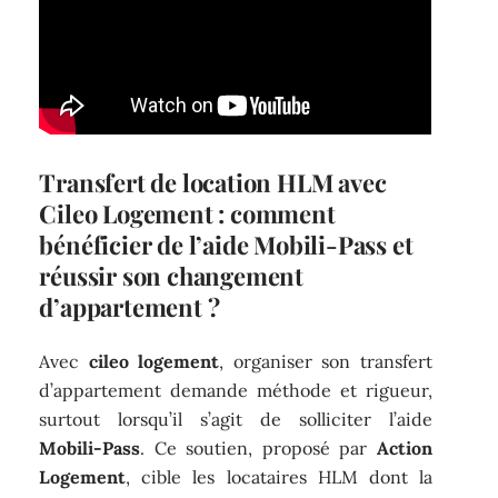
Transfert de location HLM avec
Cileo Logement : comment
bénéficier de l’aide Mobili-Pass et
réussir son changement
d’appartement ?
Avec
cileo logement
, organiser son transfert
d’appartement demande méthode et rigueur,
surtout lorsqu’il s’agit de solliciter l’aide
Mobili-Pass
. Ce soutien, proposé par
Action
Logement
, cible les locataires HLM dont la