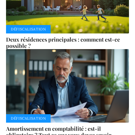
DÉFISCALISATION
Deux résidences principales : comment est-ce
possible ?
DÉFISCALISATION
Amortissement en comptabilité : est-il