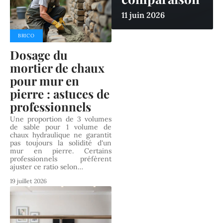
11 juin 2026
BRICO
Dosage du
mortier de chaux
pour mur en
pierre : astuces de
professionnels
Une proportion de 3 volumes
de sable pour 1 volume de
chaux hydraulique ne garantit
pas toujours la solidité d'un
mur en pierre. Certains
professionnels préfèrent
ajuster ce ratio selon
…
19 juillet 2026