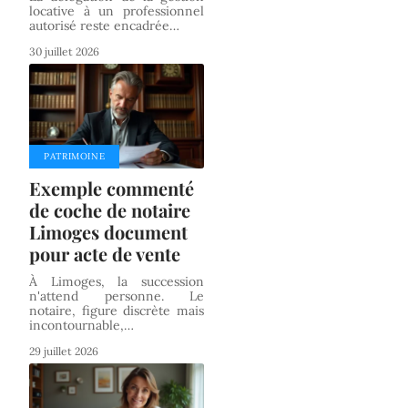
locative à un professionnel
autorisé reste encadrée
…
30 juillet 2026
PATRIMOINE
Exemple commenté
de coche de notaire
Limoges document
pour acte de vente
À Limoges, la succession
n'attend personne. Le
notaire, figure discrète mais
incontournable,
…
29 juillet 2026