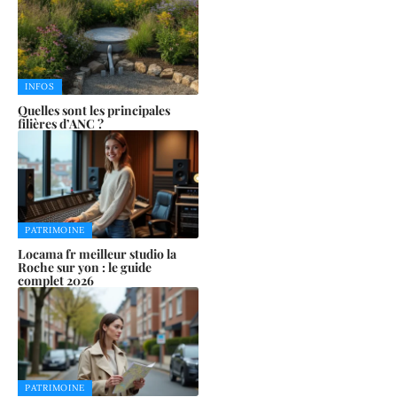
INFOS
Quelles sont les principales
filières d’ANC ?
PATRIMOINE
Locama fr meilleur studio la
Roche sur yon : le guide
complet 2026
PATRIMOINE