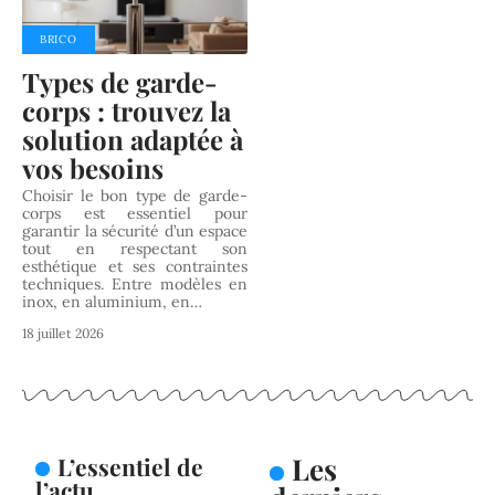
BRICO
Types de garde-
corps : trouvez la
solution adaptée à
vos besoins
Choisir le bon type de garde-
corps est essentiel pour
garantir la sécurité d’un espace
tout en respectant son
esthétique et ses contraintes
techniques. Entre modèles en
inox, en aluminium, en
…
18 juillet 2026
Les
L’essentiel de
l’actu