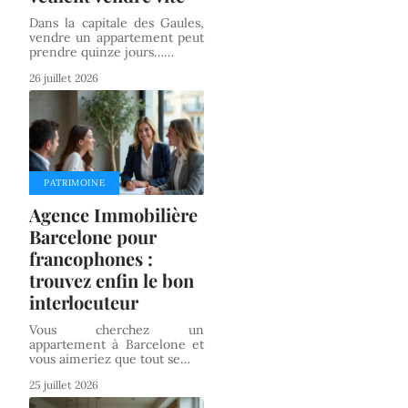
Dans la capitale des Gaules,
vendre un appartement peut
prendre quinze jours…
…
26 juillet 2026
PATRIMOINE
Agence Immobilière
Barcelone pour
francophones :
trouvez enfin le bon
interlocuteur
Vous cherchez un
appartement à Barcelone et
vous aimeriez que tout se
…
25 juillet 2026