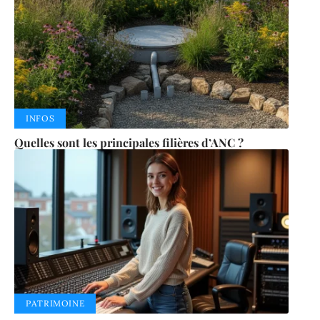
INFOS
Quelles sont les principales filières d’ANC ?
PATRIMOINE