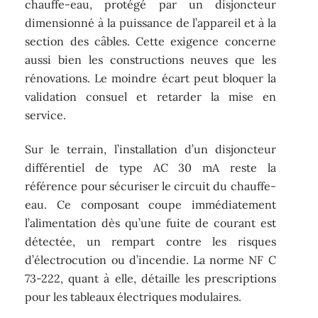
chauffe-eau, protégé par un disjoncteur
dimensionné à la puissance de l’appareil et à la
section des câbles. Cette exigence concerne
aussi bien les constructions neuves que les
rénovations. Le moindre écart peut bloquer la
validation consuel et retarder la mise en
service.
Sur le terrain, l’installation d’un disjoncteur
différentiel de type AC 30 mA reste la
référence pour sécuriser le circuit du chauffe-
eau. Ce composant coupe immédiatement
l’alimentation dès qu’une fuite de courant est
détectée, un rempart contre les risques
d’électrocution ou d’incendie. La norme NF C
73-222, quant à elle, détaille les prescriptions
pour les tableaux électriques modulaires.