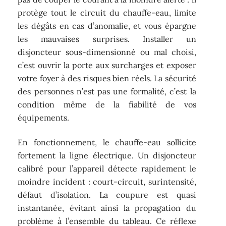
protège tout le circuit du chauffe-eau, limite
les dégâts en cas d’anomalie, et vous épargne
les mauvaises surprises. Installer un
disjoncteur sous-dimensionné ou mal choisi,
c’est ouvrir la porte aux surcharges et exposer
votre foyer à des risques bien réels. La sécurité
des personnes n’est pas une formalité, c’est la
condition même de la fiabilité de vos
équipements.
En fonctionnement, le chauffe-eau sollicite
fortement la ligne électrique. Un disjoncteur
calibré pour l’appareil détecte rapidement le
moindre incident : court-circuit, surintensité,
défaut d’isolation. La coupure est quasi
instantanée, évitant ainsi la propagation du
problème à l’ensemble du tableau. Ce réflexe