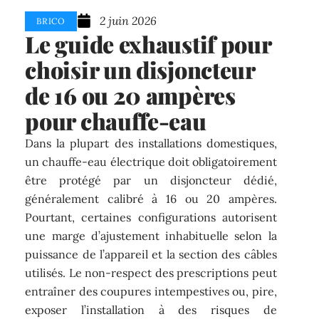
2 juin 2026
BRICO
Le guide exhaustif pour
choisir un disjoncteur
de 16 ou 20 ampères
pour chauffe-eau
Dans la plupart des installations domestiques,
un chauffe-eau électrique doit obligatoirement
être protégé par un disjoncteur dédié,
généralement calibré à 16 ou 20 ampères.
Pourtant, certaines configurations autorisent
une marge d’ajustement inhabituelle selon la
puissance de l’appareil et la section des câbles
utilisés. Le non-respect des prescriptions peut
entraîner des coupures intempestives ou, pire,
exposer l’installation à des risques de