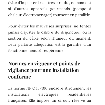
évite d’impacter les autres circuits, notamment
si d’autres appareils gourmands (pompe à
chaleur, électroménager) tournent en parallèle.
Pour éviter les mauvaises surprises, ne tentez
jamais d’ajuster le calibre du disjoncteur ou la
section du câble selon l’humeur du moment.
Leur parfaite adéquation est la garantie d’un
fonctionnement sûr et pérenne.
Normes en vigueur et points de
vigilance pour une installation
conforme
La norme NF C 15-100 encadre strictement les
installations électriques résidentielles
françaises. Elle impose un circuit réservé au