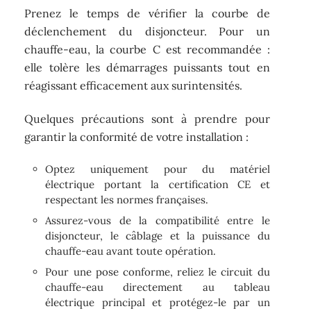
Prenez le temps de vérifier la courbe de
déclenchement du disjoncteur. Pour un
chauffe-eau, la courbe C est recommandée :
elle tolère les démarrages puissants tout en
réagissant efficacement aux surintensités.
Quelques précautions sont à prendre pour
garantir la conformité de votre installation :
Optez uniquement pour du matériel
électrique portant la certification CE et
respectant les normes françaises.
Assurez-vous de la compatibilité entre le
disjoncteur, le câblage et la puissance du
chauffe-eau avant toute opération.
Pour une pose conforme, reliez le circuit du
chauffe-eau directement au tableau
électrique principal et protégez-le par un