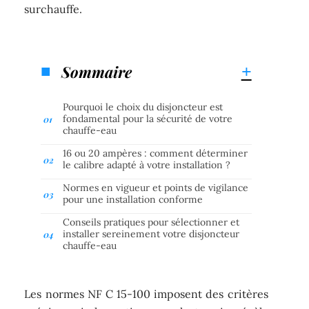
surchauffe.
Sommaire
Pourquoi le choix du disjoncteur est
fondamental pour la sécurité de votre
chauffe-eau
16 ou 20 ampères : comment déterminer
le calibre adapté à votre installation ?
Normes en vigueur et points de vigilance
pour une installation conforme
Conseils pratiques pour sélectionner et
installer sereinement votre disjoncteur
chauffe-eau
Les normes NF C 15-100 imposent des critères