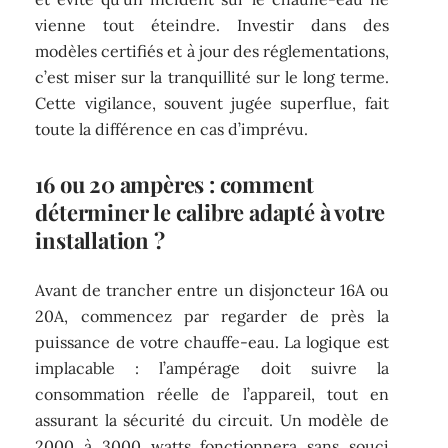
vienne tout éteindre. Investir dans des
modèles certifiés et à jour des réglementations,
c’est miser sur la tranquillité sur le long terme.
Cette vigilance, souvent jugée superflue, fait
toute la différence en cas d’imprévu.
16 ou 20 ampères : comment
déterminer le calibre adapté à votre
installation ?
Avant de trancher entre un disjoncteur 16A ou
20A, commencez par regarder de près la
puissance de votre chauffe-eau. La logique est
implacable : l’ampérage doit suivre la
consommation réelle de l’appareil, tout en
assurant la sécurité du circuit. Un modèle de
2000 à 3000 watts fonctionnera sans souci