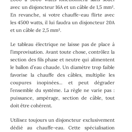
avec un disjoncteur 16A et un câble de 1,5 mm².
En revanche, si votre chauffe-eau flirte avec
les 4500 watts, il lui faudra un disjoncteur 20A
et un câble de 2,5 mm².
Le tableau électrique ne laisse pas de place à
l’improvisation. Avant toute chose, contrôlez la
section des fils phase et neutre qui alimentent
le ballon d’eau chaude. Un diamètre trop faible
favorise la chauffe des câbles, multiplie les
coupures inopinées… et peut dégrader
l’ensemble du système. La règle ne varie pas :
puissance, ampérage, section de câble, tout
doit être cohérent.
Utilisez toujours un disjoncteur exclusivement
dédié au chauffe-eau. Cette spécialisation