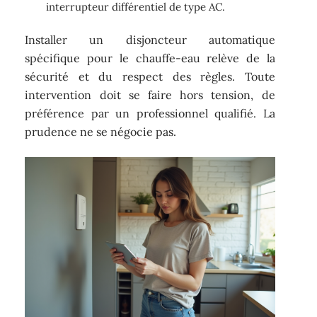
interrupteur différentiel de type AC.
Installer un disjoncteur automatique
spécifique pour le chauffe-eau relève de la
sécurité et du respect des règles. Toute
intervention doit se faire hors tension, de
préférence par un professionnel qualifié. La
prudence ne se négocie pas.