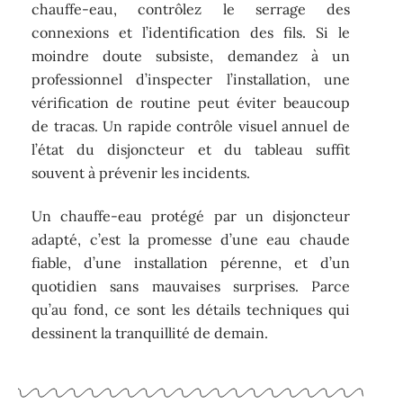
chauffe-eau, contrôlez le serrage des
connexions et l’identification des fils. Si le
moindre doute subsiste, demandez à un
professionnel d’inspecter l’installation, une
vérification de routine peut éviter beaucoup
de tracas. Un rapide contrôle visuel annuel de
l’état du disjoncteur et du tableau suffit
souvent à prévenir les incidents.
Un chauffe-eau protégé par un disjoncteur
adapté, c’est la promesse d’une eau chaude
fiable, d’une installation pérenne, et d’un
quotidien sans mauvaises surprises. Parce
qu’au fond, ce sont les détails techniques qui
dessinent la tranquillité de demain.