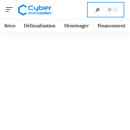
Brico
Défiscalisation
Déménager
Financement