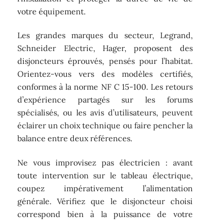
votre équipement.
Les grandes marques du secteur, Legrand,
Schneider Electric, Hager, proposent des
disjoncteurs éprouvés, pensés pour l’habitat.
Orientez-vous vers des modèles certifiés,
conformes à la norme NF C 15-100. Les retours
d’expérience partagés sur les forums
spécialisés, ou les avis d’utilisateurs, peuvent
éclairer un choix technique ou faire pencher la
balance entre deux références.
Ne vous improvisez pas électricien : avant
toute intervention sur le tableau électrique,
coupez impérativement l’alimentation
générale. Vérifiez que le disjoncteur choisi
correspond bien à la puissance de votre