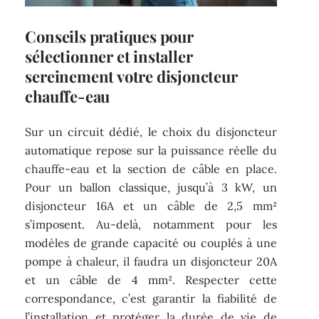
Conseils pratiques pour
sélectionner et installer
sereinement votre disjoncteur
chauffe-eau
Sur un circuit dédié, le choix du disjoncteur
automatique repose sur la puissance réelle du
chauffe-eau et la section de câble en place.
Pour un ballon classique, jusqu’à 3 kW, un
disjoncteur 16A et un câble de 2,5 mm²
s’imposent. Au-delà, notamment pour les
modèles de grande capacité ou couplés à une
pompe à chaleur, il faudra un disjoncteur 20A
et un câble de 4 mm². Respecter cette
correspondance, c’est garantir la fiabilité de
l’installation et protéger la durée de vie de