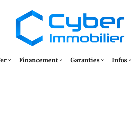
er
Financement
Garanties
Infos