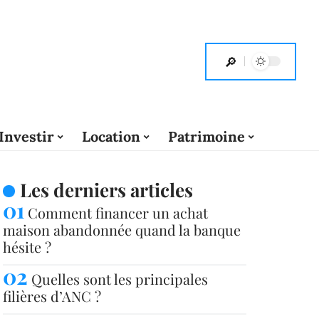
Investir
Location
Patrimoine
Les derniers articles
Comment financer un achat
maison abandonnée quand la banque
hésite ?
Quelles sont les principales
filières d’ANC ?