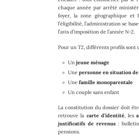
chaque année par arrêté ministéri
foyer, la zone géographique et 
l’éligibilité, l’administration se bas
l’avis d’imposition de l’année N-2.
Pour un T2, différents profils sont
Un
jeune ménage
Une
personne en situation de
Une
famille monoparentale
Un couple sans enfant
La constitution du dossier doit êtr
retrouve la
carte d’identité
, les
a
justificatifs de revenus
: bulletin
pensions.