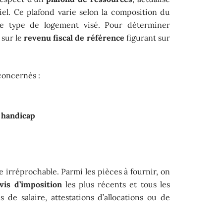
el. Ce plafond varie selon la composition du
le type de logement visé. Pour déterminer
e sur le
revenu fiscal de référence
figurant sur
 concernés :
 handicap
e irréprochable. Parmi les pièces à fournir, on
vis d’imposition
les plus récents et tous les
s de salaire, attestations d’allocations ou de