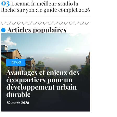
Locama fr meilleur studio la
Roche sur yon : le guide complet 2026
Articles populaires
INFOS
Avantages et enjeux des
écoquartiers pour un
développement urbain
durable
10 mars 2026