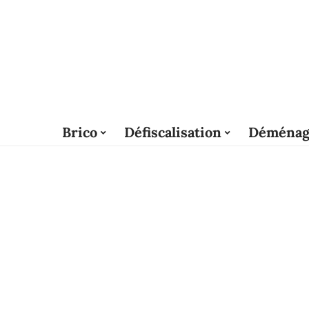
Brico
Défiscalisation
Déménag