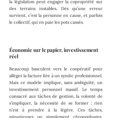
la législation peut engager la copropriété sur
des terrains instables. Dès qu’une erreur
survient, c’est la personne en cause, et parfois
le collectif, qui en paie les pots cassés.
Économie sur le papier, investissement
réel
Beaucoup basculent vers le coopératif pour
alléger la facture liée à un syndic professionnel.
Mais ce modèle implique, sans ambiguïté, un
investissement personnel massif. Le temps
consacré aux tâches de gestion, la volonté de
s’impliquer, la nécessité de se former : rien
n’est à prendre à la légère. Ces tâches,
minutieuses ou simplement chronophages,