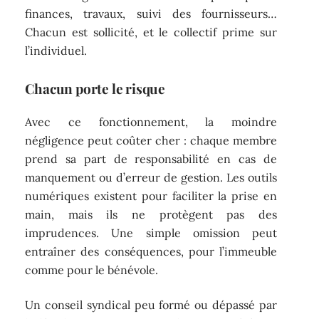
finances, travaux, suivi des fournisseurs…
Chacun est sollicité, et le collectif prime sur
l’individuel.
Chacun porte le risque
Avec ce fonctionnement, la moindre
négligence peut coûter cher : chaque membre
prend sa part de responsabilité en cas de
manquement ou d’erreur de gestion. Les outils
numériques existent pour faciliter la prise en
main, mais ils ne protègent pas des
imprudences. Une simple omission peut
entraîner des conséquences, pour l’immeuble
comme pour le bénévole.
Un conseil syndical peu formé ou dépassé par