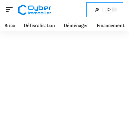
Brico
Défiscalisation
Déménager
Financement