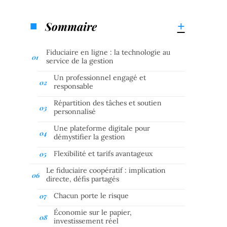
Sommaire
Fiduciaire en ligne : la technologie au
service de la gestion
Un professionnel engagé et
responsable
Répartition des tâches et soutien
personnalisé
Une plateforme digitale pour
démystifier la gestion
Flexibilité et tarifs avantageux
Le fiduciaire coopératif : implication
directe, défis partagés
Chacun porte le risque
Économie sur le papier,
investissement réel