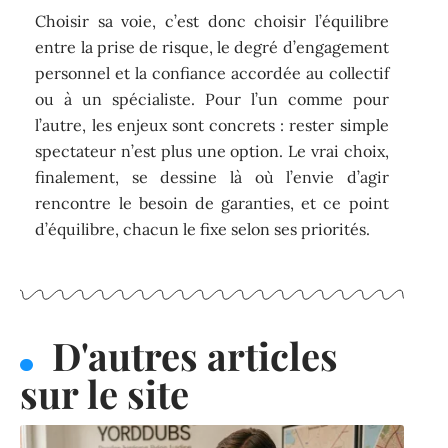
Choisir sa voie, c’est donc choisir l’équilibre
entre la prise de risque, le degré d’engagement
personnel et la confiance accordée au collectif
ou à un spécialiste. Pour l’un comme pour
l’autre, les enjeux sont concrets : rester simple
spectateur n’est plus une option. Le vrai choix,
finalement, se dessine là où l’envie d’agir
rencontre le besoin de garanties, et ce point
d’équilibre, chacun le fixe selon ses priorités.
D'autres articles
sur le site