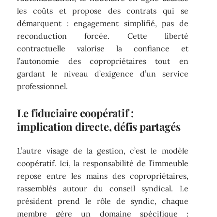
les coûts et propose des contrats qui se
démarquent : engagement simplifié, pas de
reconduction forcée. Cette liberté
contractuelle valorise la confiance et
l’autonomie des copropriétaires tout en
gardant le niveau d’exigence d’un service
professionnel.
Le fiduciaire coopératif :
implication directe, défis partagés
L’autre visage de la gestion, c’est le modèle
coopératif. Ici, la responsabilité de l’immeuble
repose entre les mains des copropriétaires,
rassemblés autour du conseil syndical. Le
président prend le rôle de syndic, chaque
membre gère un domaine spécifique :