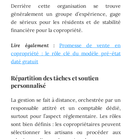
Derrière cette organisation se trouve
généralement un groupe d’expérience, gage
de sérieux pour les résidents et de stabilité
financière pour la copropriété.
Lire également :
Promesse de vente en
copropriété : le rôle clé du modèle pré-état
daté gratuit
Répartition des tâches et soutien
personnalisé
La gestion se fait à distance, orchestrée par un
responsable attitré et un comptable dédié,
surtout pour l’aspect réglementaire. Les rôles
sont bien définis : les copropriétaires peuvent
sélectionner les artisans ou procéder aux