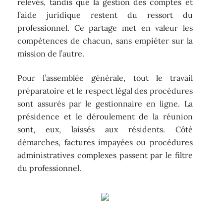
relevés, tandis que la gestion des comptes et
l’aide juridique restent du ressort du
professionnel. Ce partage met en valeur les
compétences de chacun, sans empiéter sur la
mission de l’autre.
Pour l’assemblée générale, tout le travail
préparatoire et le respect légal des procédures
sont assurés par le gestionnaire en ligne. La
présidence et le déroulement de la réunion
sont, eux, laissés aux résidents. Côté
démarches, factures impayées ou procédures
administratives complexes passent par le filtre
du professionnel.