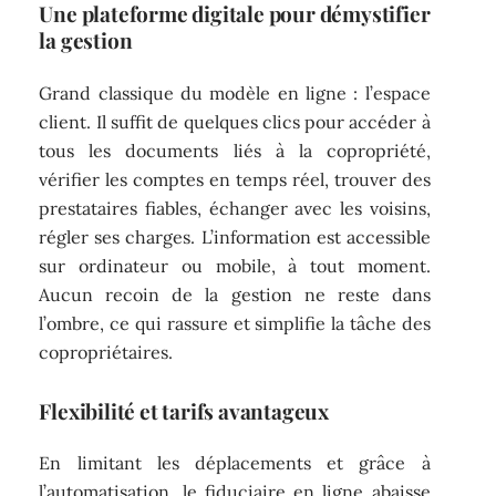
Une plateforme digitale pour démystifier
la gestion
Grand classique du modèle en ligne : l’espace
client. Il suffit de quelques clics pour accéder à
tous les documents liés à la copropriété,
vérifier les comptes en temps réel, trouver des
prestataires fiables, échanger avec les voisins,
régler ses charges. L’information est accessible
sur ordinateur ou mobile, à tout moment.
Aucun recoin de la gestion ne reste dans
l’ombre, ce qui rassure et simplifie la tâche des
copropriétaires.
Flexibilité et tarifs avantageux
En limitant les déplacements et grâce à
l’automatisation, le fiduciaire en ligne abaisse