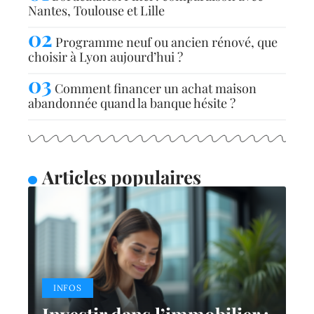
Nantes, Toulouse et Lille
Programme neuf ou ancien rénové, que
choisir à Lyon aujourd’hui ?
Comment financer un achat maison
abandonnée quand la banque hésite ?
Articles populaires
INFOS