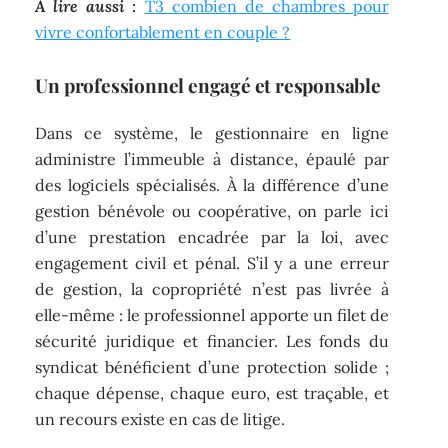
A lire aussi :
T3 combien de chambres pour
vivre confortablement en couple ?
Un professionnel engagé et responsable
Dans ce système, le gestionnaire en ligne
administre l’immeuble à distance, épaulé par
des logiciels spécialisés. À la différence d’une
gestion bénévole ou coopérative, on parle ici
d’une prestation encadrée par la loi, avec
engagement civil et pénal. S’il y a une erreur
de gestion, la copropriété n’est pas livrée à
elle-même : le professionnel apporte un filet de
sécurité juridique et financier. Les fonds du
syndicat bénéficient d’une protection solide ;
chaque dépense, chaque euro, est traçable, et
un recours existe en cas de litige.