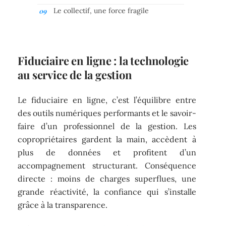
Le collectif, une force fragile
Fiduciaire en ligne : la technologie
au service de la gestion
Le fiduciaire en ligne, c’est l’équilibre entre
des outils numériques performants et le savoir-
faire d’un professionnel de la gestion. Les
copropriétaires gardent la main, accèdent à
plus de données et profitent d’un
accompagnement structurant. Conséquence
directe : moins de charges superflues, une
grande réactivité, la confiance qui s’installe
grâce à la transparence.