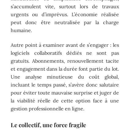
s’accumulent vite, surtout lors de travaux
urgents ou d’imprévus. L’économie réalisée
peut donc être neutralisée par la charge
humaine.
Autre point à examiner avant de s’engager : les
logiciels collaboratifs dédiés ne sont pas
gratuits. Abonnements, renouvellement tacite
et engagement dans la durée font partie du lot.
Une analyse minutieuse du coût global,
incluant le temps passé, s’avère donc salutaire
pour éviter toute mauvaise surprise et juger de
la viabilité réelle de cette option face à une
gestion professionnelle en ligne.
Le collectif, une force fragile