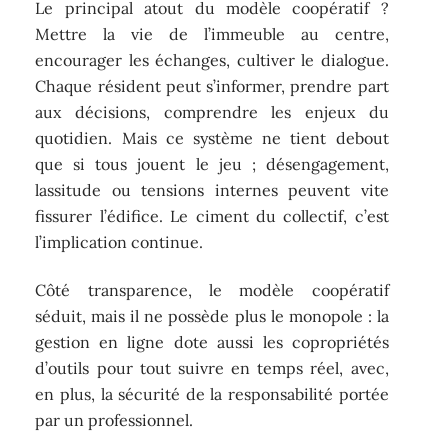
Le principal atout du modèle coopératif ?
Mettre la vie de l’immeuble au centre,
encourager les échanges, cultiver le dialogue.
Chaque résident peut s’informer, prendre part
aux décisions, comprendre les enjeux du
quotidien. Mais ce système ne tient debout
que si tous jouent le jeu ; désengagement,
lassitude ou tensions internes peuvent vite
fissurer l’édifice. Le ciment du collectif, c’est
l’implication continue.
Côté transparence, le modèle coopératif
séduit, mais il ne possède plus le monopole : la
gestion en ligne dote aussi les copropriétés
d’outils pour tout suivre en temps réel, avec,
en plus, la sécurité de la responsabilité portée
par un professionnel.