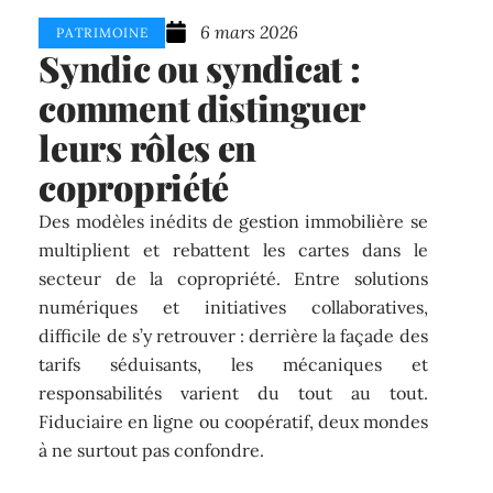
6 mars 2026
PATRIMOINE
Syndic ou syndicat :
comment distinguer
leurs rôles en
copropriété
Des modèles inédits de gestion immobilière se
multiplient et rebattent les cartes dans le
secteur de la copropriété. Entre solutions
numériques et initiatives collaboratives,
difficile de s’y retrouver : derrière la façade des
tarifs séduisants, les mécaniques et
responsabilités varient du tout au tout.
Fiduciaire en ligne ou coopératif, deux mondes
à ne surtout pas confondre.