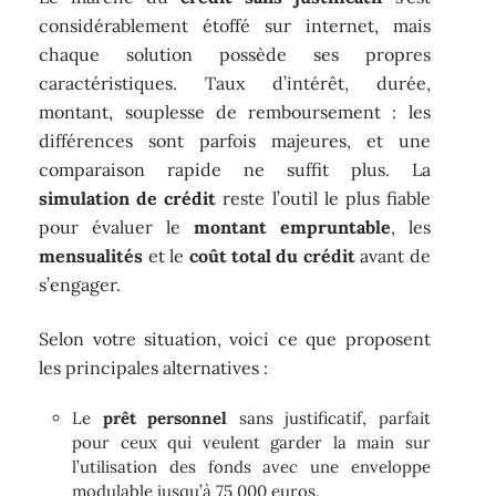
considérablement étoffé sur internet, mais
chaque solution possède ses propres
caractéristiques. Taux d’intérêt, durée,
montant, souplesse de remboursement : les
différences sont parfois majeures, et une
comparaison rapide ne suffit plus. La
simulation de crédit
reste l’outil le plus fiable
pour évaluer le
montant empruntable
, les
mensualités
et le
coût total du crédit
avant de
s’engager.
Selon votre situation, voici ce que proposent
les principales alternatives :
Le
prêt personnel
sans justificatif, parfait
pour ceux qui veulent garder la main sur
l’utilisation des fonds avec une enveloppe
modulable jusqu’à 75 000 euros.