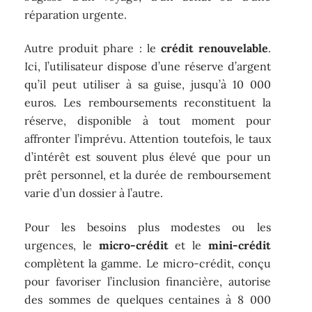
réparation urgente.
Autre produit phare : le
crédit renouvelable
.
Ici, l’utilisateur dispose d’une réserve d’argent
qu’il peut utiliser à sa guise, jusqu’à 10 000
euros. Les remboursements reconstituent la
réserve, disponible à tout moment pour
affronter l’imprévu. Attention toutefois, le taux
d’intérêt est souvent plus élevé que pour un
prêt personnel, et la durée de remboursement
varie d’un dossier à l’autre.
Pour les besoins plus modestes ou les
urgences, le
micro-crédit
et le
mini-crédit
complètent la gamme. Le micro-crédit, conçu
pour favoriser l’inclusion financière, autorise
des sommes de quelques centaines à 8 000