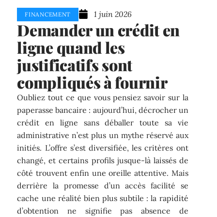
1 juin 2026
FINANCEMENT
Demander un crédit en
ligne quand les
justificatifs sont
compliqués à fournir
Oubliez tout ce que vous pensiez savoir sur la
paperasse bancaire : aujourd’hui, décrocher un
crédit en ligne sans déballer toute sa vie
administrative n’est plus un mythe réservé aux
initiés. L’offre s’est diversifiée, les critères ont
changé, et certains profils jusque-là laissés de
côté trouvent enfin une oreille attentive. Mais
derrière la promesse d’un accès facilité se
cache une réalité bien plus subtile : la rapidité
d’obtention ne signifie pas absence de