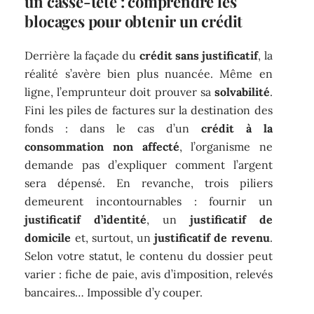
un casse-tête : comprendre les
blocages pour obtenir un crédit
Derrière la façade du
crédit sans justificatif
, la
réalité s’avère bien plus nuancée. Même en
ligne, l’emprunteur doit prouver sa
solvabilité
.
Fini les piles de factures sur la destination des
fonds : dans le cas d’un
crédit à la
consommation non affecté
, l’organisme ne
demande pas d’expliquer comment l’argent
sera dépensé. En revanche, trois piliers
demeurent incontournables : fournir un
justificatif d’identité
, un
justificatif de
domicile
et, surtout, un
justificatif de revenu
.
Selon votre statut, le contenu du dossier peut
varier : fiche de paie, avis d’imposition, relevés
bancaires… Impossible d’y couper.