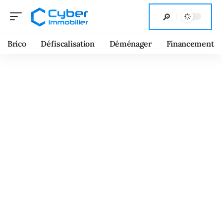
Brico
Défiscalisation
Déménager
Financement