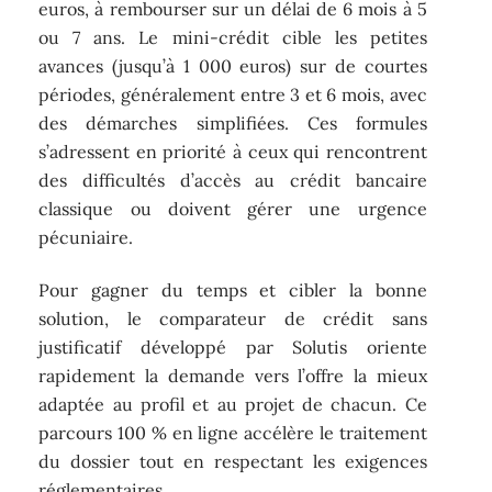
euros, à rembourser sur un délai de 6 mois à 5
ou 7 ans. Le mini-crédit cible les petites
avances (jusqu’à 1 000 euros) sur de courtes
périodes, généralement entre 3 et 6 mois, avec
des démarches simplifiées. Ces formules
s’adressent en priorité à ceux qui rencontrent
des difficultés d’accès au crédit bancaire
classique ou doivent gérer une urgence
pécuniaire.
Pour gagner du temps et cibler la bonne
solution, le comparateur de crédit sans
justificatif développé par Solutis oriente
rapidement la demande vers l’offre la mieux
adaptée au profil et au projet de chacun. Ce
parcours 100 % en ligne accélère le traitement
du dossier tout en respectant les exigences
réglementaires.