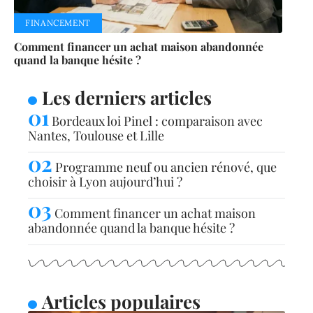
FINANCEMENT
Comment financer un achat maison abandonnée
quand la banque hésite ?
Les derniers articles
Bordeaux loi Pinel : comparaison avec
Nantes, Toulouse et Lille
Programme neuf ou ancien rénové, que
choisir à Lyon aujourd’hui ?
Comment financer un achat maison
abandonnée quand la banque hésite ?
Articles populaires