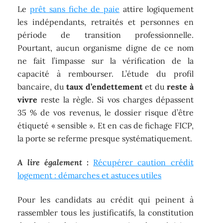
Le
prêt sans fiche de paie
attire logiquement
les indépendants, retraités et personnes en
période de transition professionnelle.
Pourtant, aucun organisme digne de ce nom
ne fait l’impasse sur la vérification de la
capacité à rembourser. L’étude du profil
bancaire, du
taux d’endettement
et du
reste à
vivre
reste la règle. Si vos charges dépassent
35 % de vos revenus, le dossier risque d’être
étiqueté « sensible ». Et en cas de fichage FICP,
la porte se referme presque systématiquement.
A lire également :
Récupérer caution crédit
logement : démarches et astuces utiles
Pour les candidats au crédit qui peinent à
rassembler tous les justificatifs, la constitution