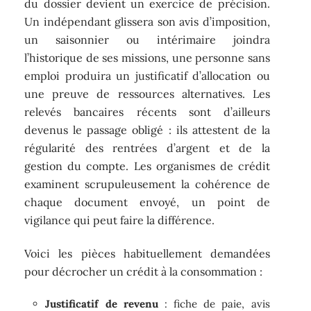
du dossier devient un exercice de précision.
Un indépendant glissera son avis d’imposition,
un saisonnier ou intérimaire joindra
l’historique de ses missions, une personne sans
emploi produira un justificatif d’allocation ou
une preuve de ressources alternatives. Les
relevés bancaires récents sont d’ailleurs
devenus le passage obligé : ils attestent de la
régularité des rentrées d’argent et de la
gestion du compte. Les organismes de crédit
examinent scrupuleusement la cohérence de
chaque document envoyé, un point de
vigilance qui peut faire la différence.
Voici les pièces habituellement demandées
pour décrocher un crédit à la consommation :
Justificatif de revenu
: fiche de paie, avis