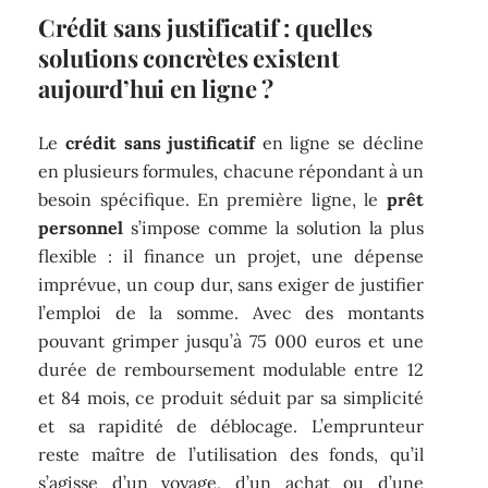
Crédit sans justificatif : quelles
solutions concrètes existent
aujourd’hui en ligne ?
Le
crédit sans justificatif
en ligne se décline
en plusieurs formules, chacune répondant à un
besoin spécifique. En première ligne, le
prêt
personnel
s’impose comme la solution la plus
flexible : il finance un projet, une dépense
imprévue, un coup dur, sans exiger de justifier
l’emploi de la somme. Avec des montants
pouvant grimper jusqu’à 75 000 euros et une
durée de remboursement modulable entre 12
et 84 mois, ce produit séduit par sa simplicité
et sa rapidité de déblocage. L’emprunteur
reste maître de l’utilisation des fonds, qu’il
s’agisse d’un voyage, d’un achat ou d’une