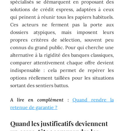
spécialisés se démarquent en proposant des
solutions de crédit express, adaptées à ceux
qui peinent à réunir tous les papiers habituels.
Ces acteurs ne ferment pas la porte aux
dossiers atypiques, mais imposent leurs
propres critères de sélection, souvent peu
connus du grand public. Pour qui cherche une
alternative à la rigidité des banques classiques,
comparer attentivement chaque offre devient
indispensable : cela permet de repérer les
options réellement taillées pour les situations
sortant des sentiers battus.
A lire en complément :
Quand rendre la
retenue de garantie ?
Quand les justificatifs deviennent