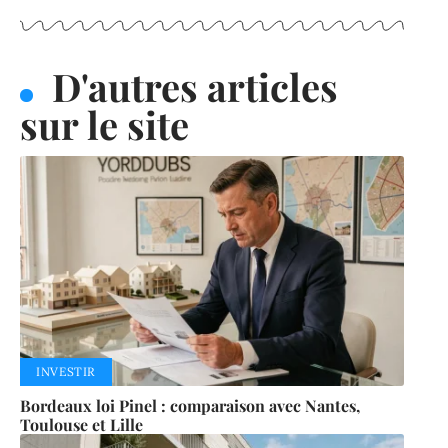
D'autres articles
sur le site
INVESTIR
Bordeaux loi Pinel : comparaison avec Nantes,
Toulouse et Lille