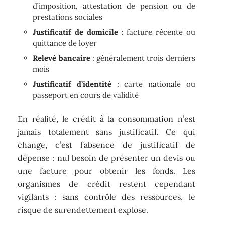
d’imposition, attestation de pension ou de
prestations sociales
Justificatif de domicile
: facture récente ou
quittance de loyer
Relevé bancaire
: généralement trois derniers
mois
Justificatif d’identité
: carte nationale ou
passeport en cours de validité
En réalité, le crédit à la consommation n’est
jamais totalement sans justificatif. Ce qui
change, c’est l’absence de justificatif de
dépense : nul besoin de présenter un devis ou
une facture pour obtenir les fonds. Les
organismes de crédit restent cependant
vigilants : sans contrôle des ressources, le
risque de surendettement explose.