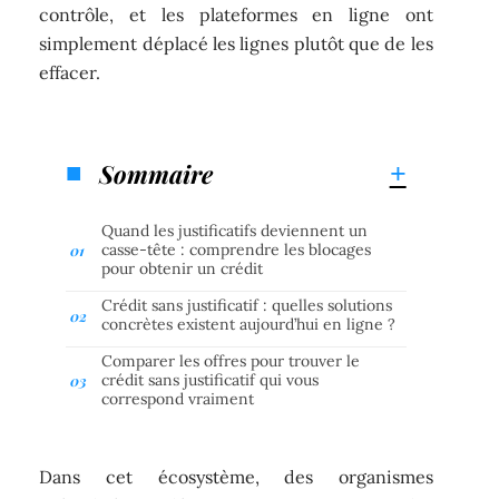
contrôle, et les plateformes en ligne ont
simplement déplacé les lignes plutôt que de les
effacer.
Sommaire
Quand les justificatifs deviennent un
casse-tête : comprendre les blocages
pour obtenir un crédit
Crédit sans justificatif : quelles solutions
concrètes existent aujourd’hui en ligne ?
Comparer les offres pour trouver le
crédit sans justificatif qui vous
correspond vraiment
Dans cet écosystème, des organismes