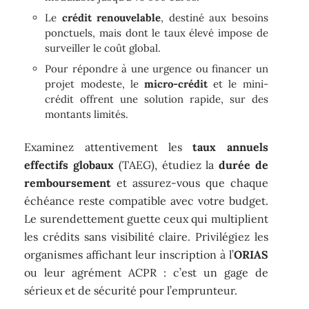
Le
crédit renouvelable
, destiné aux besoins
ponctuels, mais dont le taux élevé impose de
surveiller le coût global.
Pour répondre à une urgence ou financer un
projet modeste, le
micro-crédit
et le mini-
crédit offrent une solution rapide, sur des
montants limités.
Examinez attentivement les
taux annuels
effectifs globaux
(TAEG), étudiez la
durée de
remboursement
et assurez-vous que chaque
échéance reste compatible avec votre budget.
Le surendettement guette ceux qui multiplient
les crédits sans visibilité claire. Privilégiez les
organismes affichant leur inscription à l’
ORIAS
ou leur agrément ACPR : c’est un gage de
sérieux et de sécurité pour l’emprunteur.