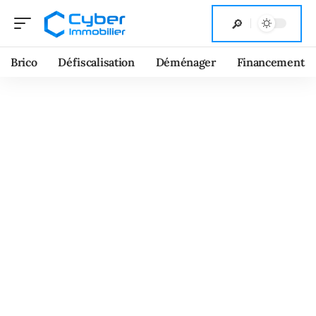
Brico
Défiscalisation
Déménager
Financement