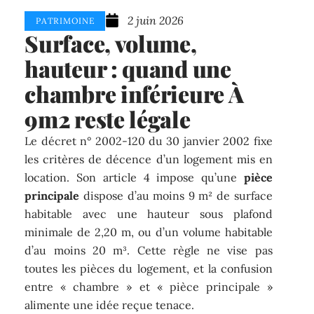
2 juin 2026
PATRIMOINE
Surface, volume,
hauteur : quand une
chambre inférieure À
9m2 reste légale
Le décret n° 2002-120 du 30 janvier 2002 fixe
les critères de décence d’un logement mis en
location. Son article 4 impose qu’une
pièce
principale
dispose d’au moins 9 m² de surface
habitable avec une hauteur sous plafond
minimale de 2,20 m, ou d’un volume habitable
d’au moins 20 m³. Cette règle ne vise pas
toutes les pièces du logement, et la confusion
entre « chambre » et « pièce principale »
alimente une idée reçue tenace.