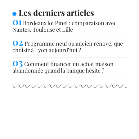
Les derniers articles
Bordeaux loi Pinel : comparaison avec
Nantes, Toulouse et Lille
Programme neuf ou ancien rénové, que
choisir à Lyon aujourd’hui ?
Comment financer un achat maison
abandonnée quand la banque hésite ?
Articles populaires