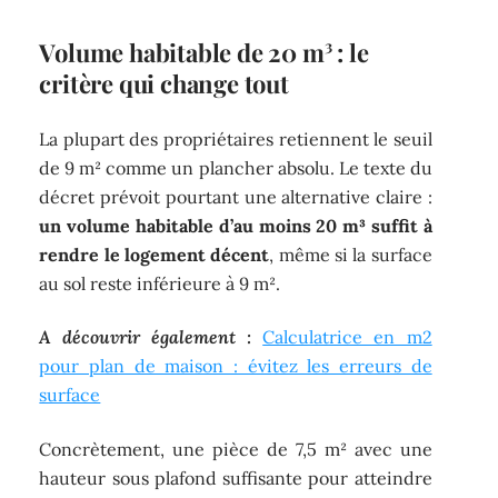
Volume habitable de 20 m³ : le
critère qui change tout
La plupart des propriétaires retiennent le seuil
de 9 m² comme un plancher absolu. Le texte du
décret prévoit pourtant une alternative claire :
un volume habitable d’au moins 20 m³ suffit à
rendre le logement décent
, même si la surface
au sol reste inférieure à 9 m².
A découvrir également :
Calculatrice en m2
pour plan de maison : évitez les erreurs de
surface
Concrètement, une pièce de 7,5 m² avec une
hauteur sous plafond suffisante pour atteindre