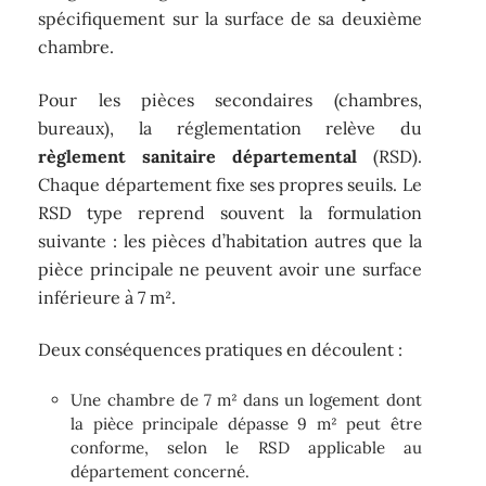
spécifiquement sur la surface de sa deuxième
chambre.
Pour les pièces secondaires (chambres,
bureaux), la réglementation relève du
règlement sanitaire départemental
(RSD).
Chaque département fixe ses propres seuils. Le
RSD type reprend souvent la formulation
suivante : les pièces d’habitation autres que la
pièce principale ne peuvent avoir une surface
inférieure à 7 m².
Deux conséquences pratiques en découlent :
Une chambre de 7 m² dans un logement dont
la pièce principale dépasse 9 m² peut être
conforme, selon le RSD applicable au
département concerné.