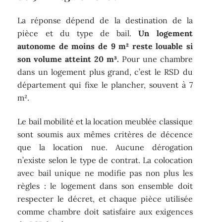
La réponse dépend de la destination de la
pièce et du type de bail.
Un logement
autonome de moins de 9 m² reste louable si
son volume atteint 20 m³.
Pour une chambre
dans un logement plus grand, c’est le RSD du
département qui fixe le plancher, souvent à 7
m².
Le bail mobilité et la location meublée classique
sont soumis aux mêmes critères de décence
que la location nue. Aucune dérogation
n’existe selon le type de contrat. La colocation
avec bail unique ne modifie pas non plus les
règles : le logement dans son ensemble doit
respecter le décret, et chaque pièce utilisée
comme chambre doit satisfaire aux exigences