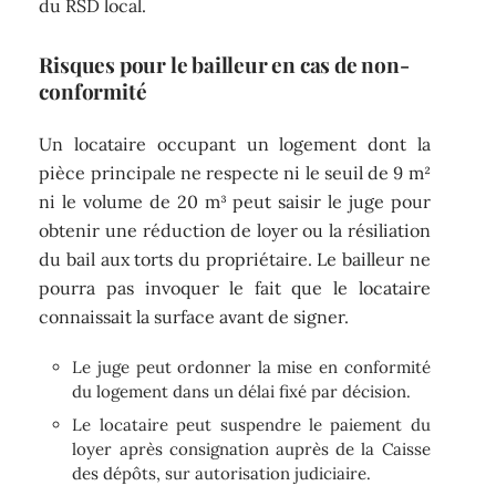
du RSD local.
Risques pour le bailleur en cas de non-
conformité
Un locataire occupant un logement dont la
pièce principale ne respecte ni le seuil de 9 m²
ni le volume de 20 m³ peut saisir le juge pour
obtenir une réduction de loyer ou la résiliation
du bail aux torts du propriétaire. Le bailleur ne
pourra pas invoquer le fait que le locataire
connaissait la surface avant de signer.
Le juge peut ordonner la mise en conformité
du logement dans un délai fixé par décision.
Le locataire peut suspendre le paiement du
loyer après consignation auprès de la Caisse
des dépôts, sur autorisation judiciaire.