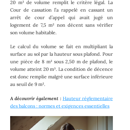
20 m³ de volume remplit le critère légal. La
Cour de cassation l’a rappelé en cassant un
arrêt de cour d’appel qui avait jugé un
logement de 7,5 m² non décent sans vérifier
son volume habitable.
Le calcul du volume se fait en multipliant la
surface au sol par la hauteur sous plafond. Pour
une pièce de 8 m² sous 2,50 m de plafond, le
volume atteint 20 m³. La condition de décence
est donc remplie malgré une surface inférieure
au seuil de 9 m².
A découvrir également :
Hauteur réglementaire
des balcons : normes et exigences essentielles