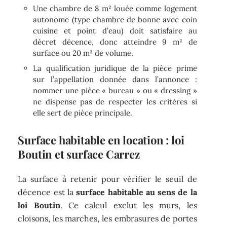
Une chambre de 8 m² louée comme logement
autonome (type chambre de bonne avec coin
cuisine et point d’eau) doit satisfaire au
décret décence, donc atteindre 9 m² de
surface ou 20 m³ de volume.
La qualification juridique de la pièce prime
sur l’appellation donnée dans l’annonce :
nommer une pièce « bureau » ou « dressing »
ne dispense pas de respecter les critères si
elle sert de pièce principale.
Surface habitable en location : loi
Boutin et surface Carrez
La surface à retenir pour vérifier le seuil de
décence est la
surface habitable au sens de la
loi Boutin
. Ce calcul exclut les murs, les
cloisons, les marches, les embrasures de portes