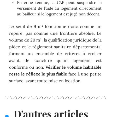
En zone tendue, la CAF peut suspendre le
versement de l’aide au logement directement
au bailleur si le logement est jugé non décent.
Le seuil de 9 m² fonctionne donc comme un
repère, pas comme une frontière absolue. Le
volume de 20 m³, la qualification juridique de la
pièce et le règlement sanitaire départemental
forment un ensemble de critères à croiser
avant de conclure qu’un logement est
conforme ou non.
Vérifier le volume habitable
reste le réflexe le plus fiable
face à une petite
surface, avant toute mise en location.
D'autres articles