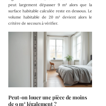
peut largement dépasser 9 m² alors que la
surface habitable calculée reste en dessous. Le
volume habitable de 20 m³ devient alors le
critère de secours à vérifier.
Peut-on louer une pièce de moins
de 9 m² légalement ?