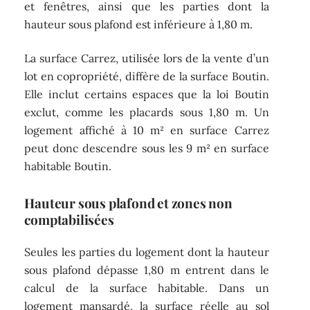
et fenêtres, ainsi que les parties dont la
hauteur sous plafond est inférieure à 1,80 m.
La surface Carrez, utilisée lors de la vente d’un
lot en copropriété, diffère de la surface Boutin.
Elle inclut certains espaces que la loi Boutin
exclut, comme les placards sous 1,80 m. Un
logement affiché à 10 m² en surface Carrez
peut donc descendre sous les 9 m² en surface
habitable Boutin.
Hauteur sous plafond et zones non
comptabilisées
Seules les parties du logement dont la hauteur
sous plafond dépasse 1,80 m entrent dans le
calcul de la surface habitable. Dans un
logement mansardé, la surface réelle au sol