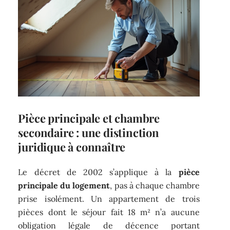
Pièce principale et chambre
secondaire : une distinction
juridique à connaître
Le décret de 2002 s’applique à la
pièce
principale du logement
, pas à chaque chambre
prise isolément. Un appartement de trois
pièces dont le séjour fait 18 m² n’a aucune
obligation légale de décence portant