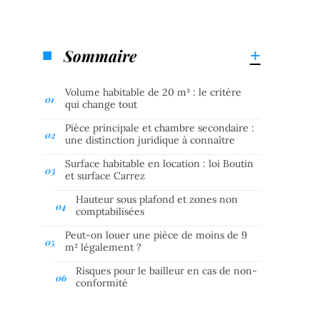
Sommaire
Volume habitable de 20 m³ : le critère
qui change tout
Pièce principale et chambre secondaire :
une distinction juridique à connaître
Surface habitable en location : loi Boutin
et surface Carrez
Hauteur sous plafond et zones non
comptabilisées
Peut-on louer une pièce de moins de 9
m² légalement ?
Risques pour le bailleur en cas de non-
conformité