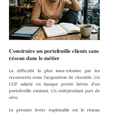
Construire un portefeuille clients sans
réseau dans le métier
La difficulté la plus sous-estimée par les
reconvertis reste l’acquisition de clientèle. Un
CGP salarié en banque privée hérite d’un
portefeuille existant. Un indépendant part de
zéro.
Le premier levier exploitable est le réseau