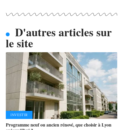
D'autres articles sur
le site
INVESTIR
Programme neuf ou ancien rénové, que choisir à Lyon