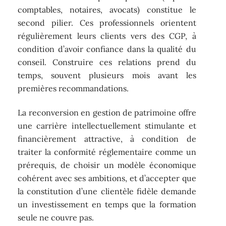
comptables, notaires, avocats) constitue le
second pilier. Ces professionnels orientent
régulièrement leurs clients vers des CGP, à
condition d’avoir confiance dans la qualité du
conseil. Construire ces relations prend du
temps, souvent plusieurs mois avant les
premières recommandations.
La reconversion en gestion de patrimoine offre
une carrière intellectuellement stimulante et
financièrement attractive, à condition de
traiter la conformité réglementaire comme un
prérequis, de choisir un modèle économique
cohérent avec ses ambitions, et d’accepter que
la constitution d’une clientèle fidèle demande
un investissement en temps que la formation
seule ne couvre pas.