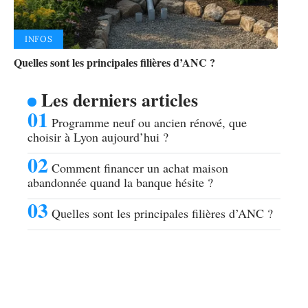
INFOS
Quelles sont les principales filières d’ANC ?
Les derniers articles
Programme neuf ou ancien rénové, que
choisir à Lyon aujourd’hui ?
Comment financer un achat maison
abandonnée quand la banque hésite ?
Quelles sont les principales filières d’ANC ?
Articles populaires