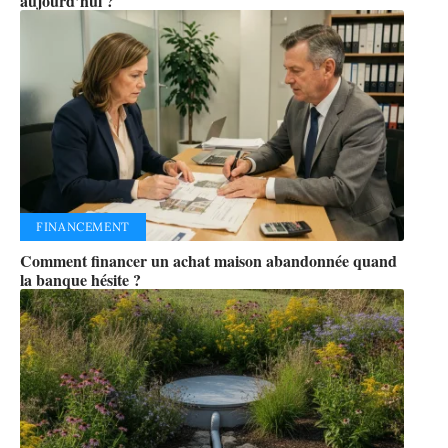
aujourd’hui ?
FINANCEMENT
Comment financer un achat maison abandonnée quand
la banque hésite ?