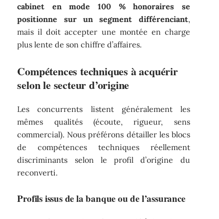
cabinet en mode 100 % honoraires se
positionne sur un segment différenciant
,
mais il doit accepter une montée en charge
plus lente de son chiffre d’affaires.
Compétences techniques à acquérir
selon le secteur d’origine
Les concurrents listent généralement les
mêmes qualités (écoute, rigueur, sens
commercial). Nous préférons détailler les blocs
de compétences techniques réellement
discriminants selon le profil d’origine du
reconverti.
Profils issus de la banque ou de l’assurance