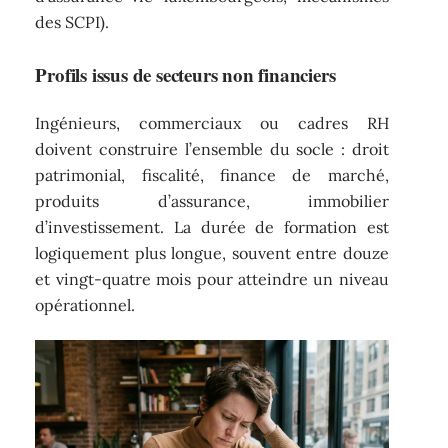
des SCPI).
Profils issus de secteurs non financiers
Ingénieurs, commerciaux ou cadres RH
doivent construire l’ensemble du socle : droit
patrimonial, fiscalité, finance de marché,
produits d’assurance, immobilier
d’investissement. La durée de formation est
logiquement plus longue, souvent entre douze
et vingt-quatre mois pour atteindre un niveau
opérationnel.