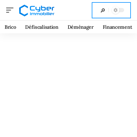
Brico
Défiscalisation
Déménager
Financement