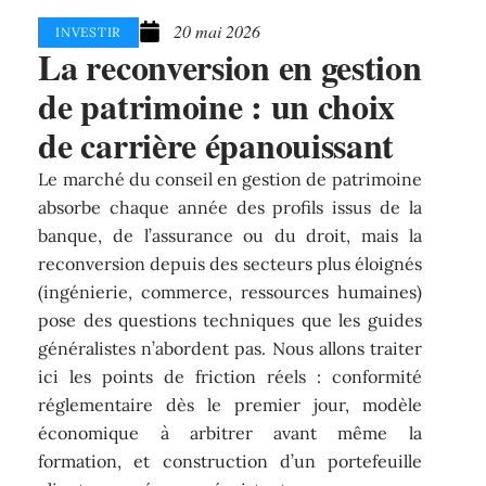
20 mai 2026
INVESTIR
La reconversion en gestion
de patrimoine : un choix
de carrière épanouissant
Le marché du conseil en gestion de patrimoine
absorbe chaque année des profils issus de la
banque, de l’assurance ou du droit, mais la
reconversion depuis des secteurs plus éloignés
(ingénierie, commerce, ressources humaines)
pose des questions techniques que les guides
généralistes n’abordent pas. Nous allons traiter
ici les points de friction réels : conformité
réglementaire dès le premier jour, modèle
économique à arbitrer avant même la
formation, et construction d’un portefeuille