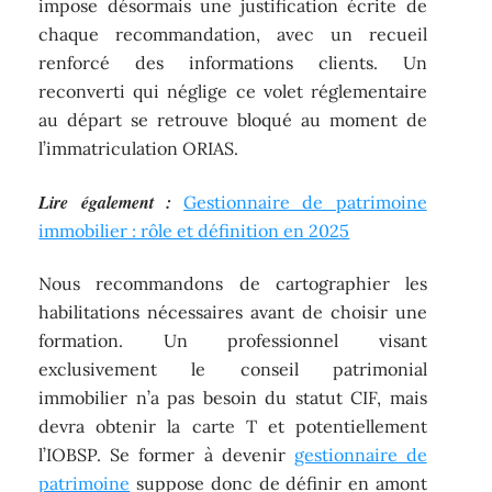
impose désormais une justification écrite de
chaque recommandation, avec un recueil
renforcé des informations clients. Un
reconverti qui néglige ce volet réglementaire
au départ se retrouve bloqué au moment de
l’immatriculation ORIAS.
Lire également :
Gestionnaire de patrimoine
immobilier : rôle et définition en 2025
Nous recommandons de cartographier les
habilitations nécessaires avant de choisir une
formation. Un professionnel visant
exclusivement le conseil patrimonial
immobilier n’a pas besoin du statut CIF, mais
devra obtenir la carte T et potentiellement
l’IOBSP. Se former à devenir
gestionnaire de
patrimoine
suppose donc de définir en amont