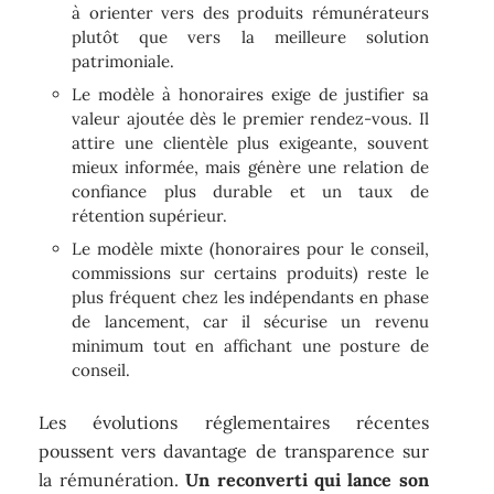
à orienter vers des produits rémunérateurs
plutôt que vers la meilleure solution
patrimoniale.
Le modèle à honoraires exige de justifier sa
valeur ajoutée dès le premier rendez-vous. Il
attire une clientèle plus exigeante, souvent
mieux informée, mais génère une relation de
confiance plus durable et un taux de
rétention supérieur.
Le modèle mixte (honoraires pour le conseil,
commissions sur certains produits) reste le
plus fréquent chez les indépendants en phase
de lancement, car il sécurise un revenu
minimum tout en affichant une posture de
conseil.
Les évolutions réglementaires récentes
poussent vers davantage de transparence sur
la rémunération.
Un reconverti qui lance son