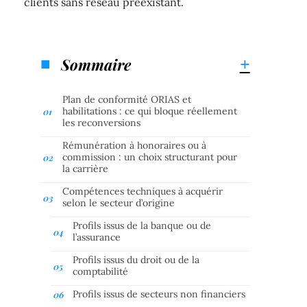
clients sans réseau préexistant.
Sommaire
Plan de conformité ORIAS et
habilitations : ce qui bloque réellement
les reconversions
Rémunération à honoraires ou à
commission : un choix structurant pour
la carrière
Compétences techniques à acquérir
selon le secteur d’origine
Profils issus de la banque ou de
l’assurance
Profils issus du droit ou de la
comptabilité
Profils issus de secteurs non financiers