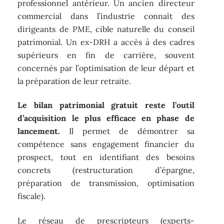
professionnel antérieur. Un ancien directeur
commercial dans l’industrie connaît des
dirigeants de PME, cible naturelle du conseil
patrimonial. Un ex-DRH a accès à des cadres
supérieurs en fin de carrière, souvent
concernés par l’optimisation de leur départ et
la préparation de leur retraite.
Le bilan patrimonial gratuit reste l’outil
d’acquisition le plus efficace en phase de
lancement.
Il permet de démontrer sa
compétence sans engagement financier du
prospect, tout en identifiant des besoins
concrets (restructuration d’épargne,
préparation de transmission, optimisation
fiscale).
Le réseau de prescripteurs (experts-