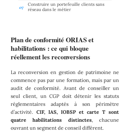
Construire un portefeuille clients sans
réseau dans le métier
Plan de conformité ORIAS et
habilitations : ce qui bloque
réellement les reconversions
La reconversion en gestion de patrimoine ne
commence pas par une formation, mais par un
audit de conformité. Avant de conseiller un
seul client, un CGP doit détenir les statuts
réglementaires adaptés à son périmètre
d’activité.
CIF, IAS, IOBSP et carte T sont
quatre habilitations distinctes
, chacune
ouvrant un segment de conseil différent.