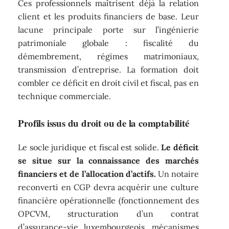
Ces professionnels maîtrisent déjà la relation
client et les produits financiers de base. Leur
lacune principale porte sur l’ingénierie
patrimoniale globale : fiscalité du
démembrement, régimes matrimoniaux,
transmission d’entreprise. La formation doit
combler ce déficit en droit civil et fiscal, pas en
technique commerciale.
Profils issus du droit ou de la comptabilité
Le socle juridique et fiscal est solide.
Le déficit
se situe sur la connaissance des marchés
financiers et de l’allocation d’actifs.
Un notaire
reconverti en CGP devra acquérir une culture
financière opérationnelle (fonctionnement des
OPCVM, structuration d’un contrat
d’assurance-vie luxembourgeois, mécanismes