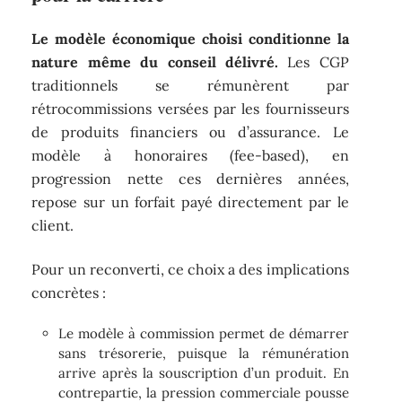
Le modèle économique choisi conditionne la
nature même du conseil délivré.
Les CGP
traditionnels se rémunèrent par
rétrocommissions versées par les fournisseurs
de produits financiers ou d’assurance. Le
modèle à honoraires (fee-based), en
progression nette ces dernières années,
repose sur un forfait payé directement par le
client.
Pour un reconverti, ce choix a des implications
concrètes :
Le modèle à commission permet de démarrer
sans trésorerie, puisque la rémunération
arrive après la souscription d’un produit. En
contrepartie, la pression commerciale pousse