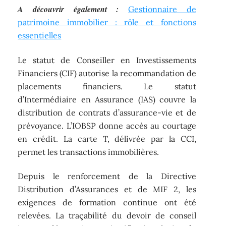
A découvrir également :
Gestionnaire de
patrimoine immobilier : rôle et fonctions
essentielles
Le statut de Conseiller en Investissements
Financiers (CIF) autorise la recommandation de
placements financiers. Le statut
d’Intermédiaire en Assurance (IAS) couvre la
distribution de contrats d’assurance-vie et de
prévoyance. L’IOBSP donne accès au courtage
en crédit. La carte T, délivrée par la CCI,
permet les transactions immobilières.
Depuis le renforcement de la Directive
Distribution d’Assurances et de MIF 2, les
exigences de formation continue ont été
relevées. La traçabilité du devoir de conseil