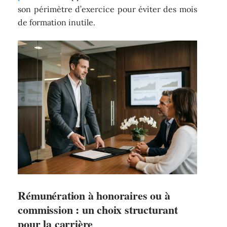
son périmètre d’exercice pour éviter des mois
de formation inutile.
Rémunération à honoraires ou à
commission : un choix structurant
pour la carrière