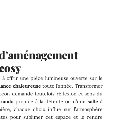
s d’aménagement
 cosy
 à offrir une pièce lumineuse ouverte sur le
ance chaleureuse
toute l’année. Transformer
cocon demande toutefois réflexion et sens du
éranda
propice à la détente ou d’une
salle à
ère, chaque choix influe sur l’atmosphère
rètes pour sublimer cet espace et le rendre