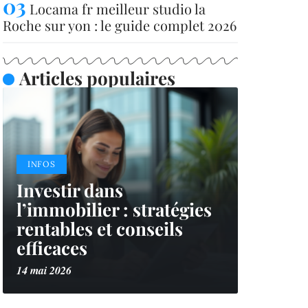
Locama fr meilleur studio la
Roche sur yon : le guide complet 2026
Articles populaires
INFOS
Investir dans
l’immobilier : stratégies
rentables et conseils
efficaces
14 mai 2026