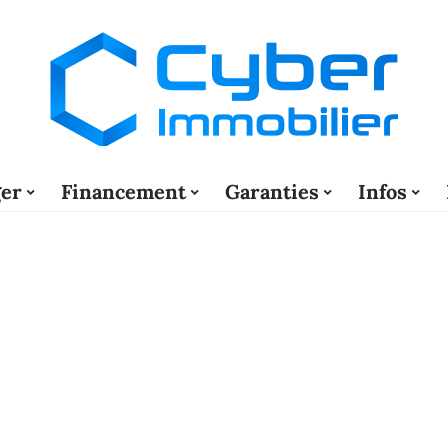
er
Financement
Garanties
Infos