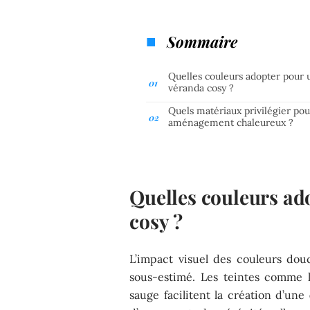
Sommaire
Quelles couleurs adopter pour 
véranda cosy ?
Quels matériaux privilégier po
aménagement chaleureux ?
Quelles couleurs ad
cosy ?
L’impact visuel des couleurs do
sous-estimé. Les teintes comme le
sauge facilitent la création d’une