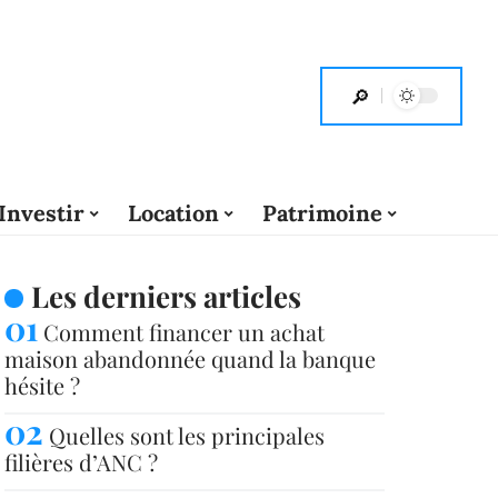
Investir
Location
Patrimoine
Les derniers articles
Comment financer un achat
maison abandonnée quand la banque
hésite ?
Quelles sont les principales
filières d’ANC ?