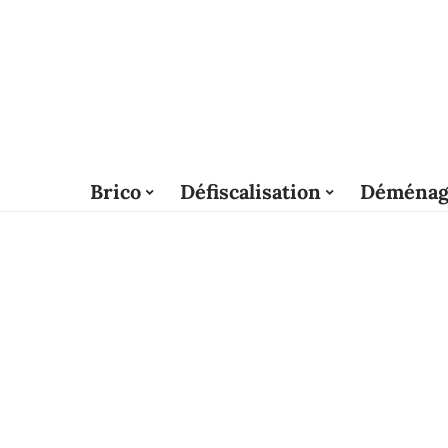
Brico
Défiscalisation
Déménag