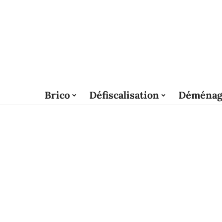
Brico
Défiscalisation
Déménag