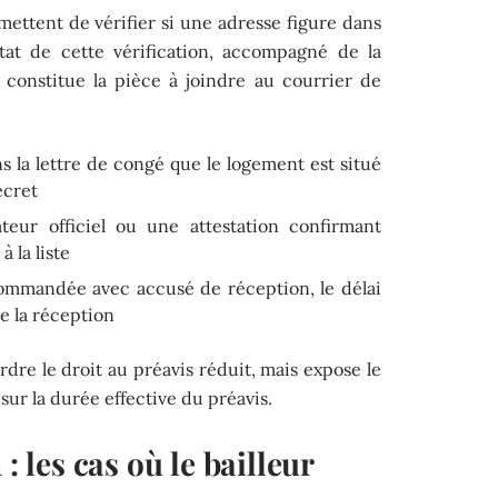
mettent de vérifier si une adresse figure dans
tat de cette vérification, accompagné de la
 constitue la pièce à joindre au courrier de
 la lettre de congé que le logement est situé
écret
ateur officiel ou une attestation confirmant
 la liste
commandée avec accusé de réception, le délai
e la réception
rdre le droit au préavis réduit, mais expose le
r sur la durée effective du préavis.
: les cas où le bailleur