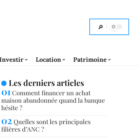
Investir
Location
Patrimoine
Les derniers articles
Comment financer un achat
maison abandonnée quand la banque
hésite ?
Quelles sont les principales
filières d’ANC ?