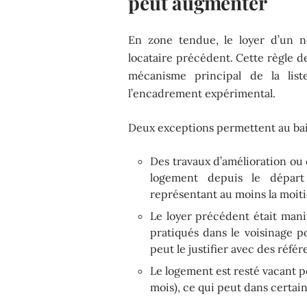
peut augmenter
En zone tendue, le loyer d’un n
locataire précédent. Cette règle 
mécanisme principal de la list
l’encadrement expérimental.
Deux exceptions permettent au bail
Des travaux d’amélioration ou 
logement depuis le départ
représentant au moins la moiti
Le loyer précédent était mani
pratiqués dans le voisinage p
peut le justifier avec des réfé
Le logement est resté vacant 
mois), ce qui peut dans certai