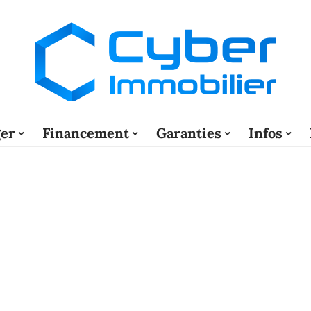
er
Financement
Garanties
Infos