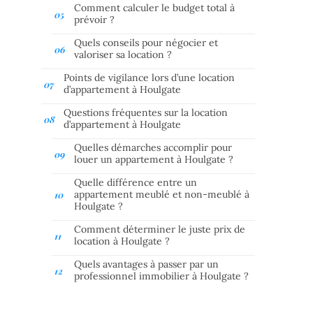
Comment calculer le budget total à
prévoir ?
Quels conseils pour négocier et
valoriser sa location ?
Points de vigilance lors d’une location
d’appartement à Houlgate
Questions fréquentes sur la location
d’appartement à Houlgate
Quelles démarches accomplir pour
louer un appartement à Houlgate ?
Quelle différence entre un
appartement meublé et non-meublé à
Houlgate ?
Comment déterminer le juste prix de
location à Houlgate ?
Quels avantages à passer par un
professionnel immobilier à Houlgate ?