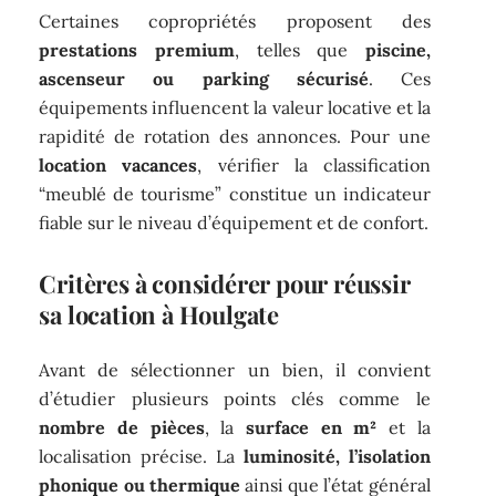
Certaines copropriétés proposent des
prestations premium
, telles que
piscine,
ascenseur ou parking sécurisé
. Ces
équipements influencent la valeur locative et la
rapidité de rotation des annonces. Pour une
location vacances
, vérifier la classification
“meublé de tourisme” constitue un indicateur
fiable sur le niveau d’équipement et de confort.
Critères à considérer pour réussir
sa location à Houlgate
Avant de sélectionner un bien, il convient
d’étudier plusieurs points clés comme le
nombre de pièces
, la
surface en m²
et la
localisation précise. La
luminosité, l’isolation
phonique ou thermique
ainsi que l’état général