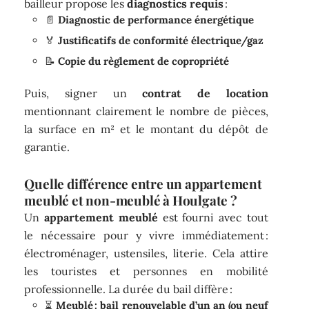
bailleur propose les
diagnostics requis
:
📄
Diagnostic de performance énergétique
🏅
Justificatifs de conformité électrique/gaz
📝
Copie du règlement de copropriété
Puis, signer un
contrat de location
mentionnant clairement le nombre de pièces,
la surface en m² et le montant du dépôt de
garantie.
Quelle différence entre un appartement
meublé et non-meublé à Houlgate ?
Un
appartement meublé
est fourni avec tout
le nécessaire pour y vivre immédiatement :
électroménager, ustensiles, literie. Cela attire
les touristes et personnes en mobilité
professionnelle. La durée du bail diffère :
⏳
Meublé : bail renouvelable d’un an (ou neuf