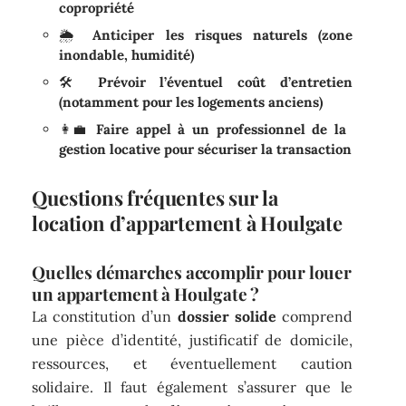
copropriété
🌦
Anticiper les risques naturels (zone
inondable, humidité)
🛠
Prévoir l’éventuel coût d’entretien
(notamment pour les logements anciens)
👩‍💼
Faire appel à un professionnel de la
gestion locative pour sécuriser la transaction
Questions fréquentes sur la
location d’appartement à Houlgate
Quelles démarches accomplir pour louer
un appartement à Houlgate ?
La constitution d’un
dossier solide
comprend
une pièce d’identité, justificatif de domicile,
ressources, et éventuellement caution
solidaire. Il faut également s’assurer que le