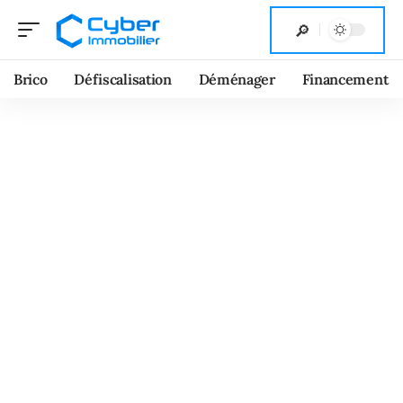
Brico
Défiscalisation
Déménager
Financement