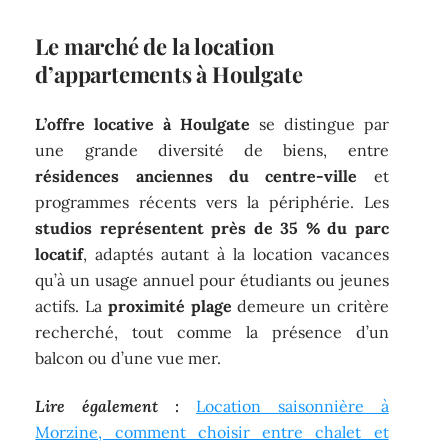
Le marché de la location
d’appartements à Houlgate
L’offre locative à Houlgate
se distingue par
une grande diversité de biens, entre
résidences anciennes du centre-ville
et
programmes récents vers la périphérie. Les
studios représentent près de 35 % du parc
locatif
, adaptés autant à la location vacances
qu’à un usage annuel pour étudiants ou jeunes
actifs. La
proximité plage
demeure un critère
recherché, tout comme la présence d’un
balcon ou d’une vue mer.
Lire également :
Location saisonnière à
Morzine, comment choisir entre chalet et