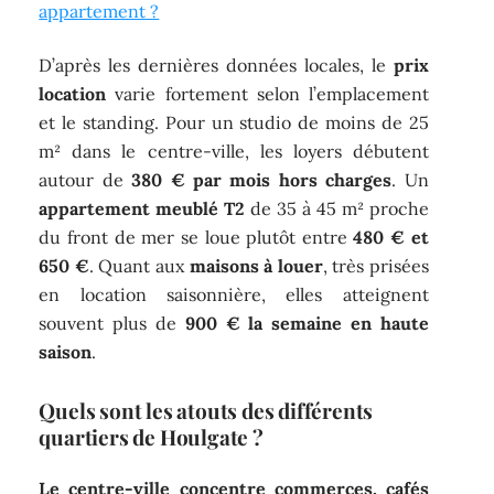
appartement ?
D’après les dernières données locales, le
prix
location
varie fortement selon l’emplacement
et le standing. Pour un studio de moins de 25
m² dans le centre-ville, les loyers débutent
autour de
380 € par mois hors charges
. Un
appartement meublé T2
de 35 à 45 m² proche
du front de mer se loue plutôt entre
480 € et
650 €
. Quant aux
maisons à louer
, très prisées
en location saisonnière, elles atteignent
souvent plus de
900 € la semaine en haute
saison
.
Quels sont les atouts des différents
quartiers de Houlgate ?
Le centre-ville concentre commerces, cafés