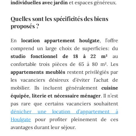
individuelles avec jardin
et espaces généreux.
Quelles sont les spécificités des biens
proposés ?
En
location appartement houlgate
, l’offre
comprend un large choix de superficies : du
studio fonctionnel de 18 à 22 m²
au
confortable trois pièces de 65 à 80 m². Les
appartements meublés
restent privilégiés par
les vacanciers désireux d’éviter l’achat de
mobilier. Ils incluent généralement
cuisine
équipée, literie et nécessaire ménager
. Il n’est
pas rare que certains vacanciers souhaitent
dénicher une location d’appartement à
Houlgate
pour profiter pleinement de ces
avantages durant leur séjour.