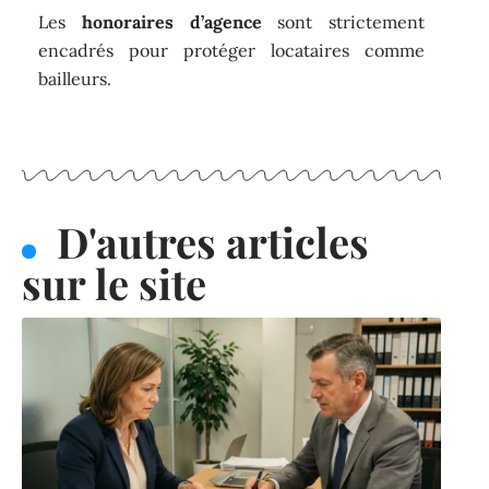
Les
honoraires d’agence
sont strictement
encadrés pour protéger locataires comme
bailleurs.
D'autres articles
sur le site