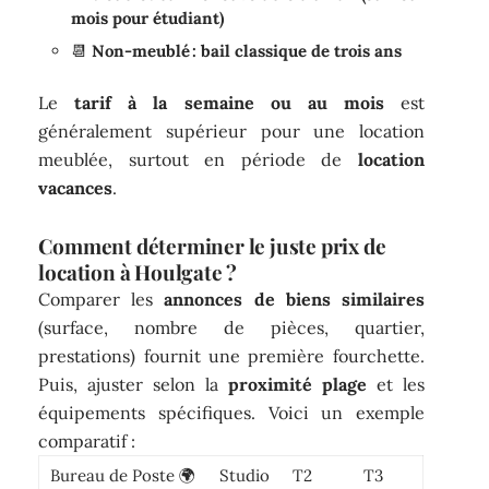
mois pour étudiant)
📆
Non-meublé : bail classique de trois ans
Le
tarif à la semaine ou au mois
est
généralement supérieur pour une location
meublée, surtout en période de
location
vacances
.
Comment déterminer le juste prix de
location à Houlgate ?
Comparer les
annonces de biens similaires
(surface, nombre de pièces, quartier,
prestations) fournit une première fourchette.
Puis, ajuster selon la
proximité plage
et les
équipements spécifiques. Voici un exemple
comparatif :
Bureau de Poste 🌍
Studio
T2
T3