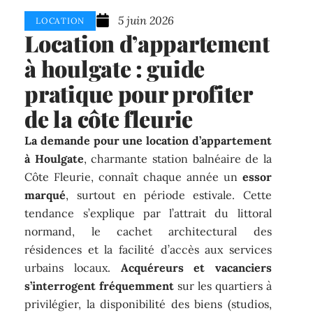
5 juin 2026
LOCATION
Location d’appartement
à houlgate : guide
pratique pour profiter
de la côte fleurie
La demande pour une location d’appartement
à Houlgate
, charmante station balnéaire de la
Côte Fleurie, connaît chaque année un
essor
marqué
, surtout en période estivale. Cette
tendance s’explique par l’attrait du littoral
normand, le cachet architectural des
résidences et la facilité d’accès aux services
urbains locaux.
Acquéreurs et vacanciers
s’interrogent fréquemment
sur les quartiers à
privilégier, la disponibilité des biens (studios,