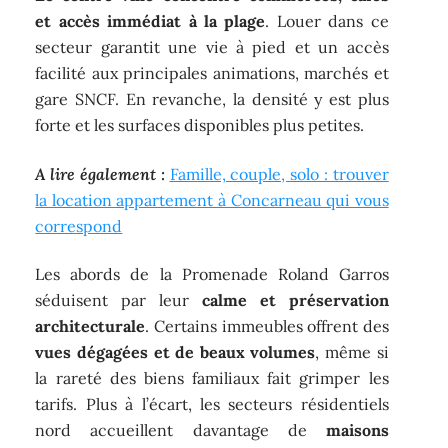
et accès immédiat à la plage
. Louer dans ce
secteur garantit une vie à pied et un accès
facilité aux principales animations, marchés et
gare SNCF. En revanche, la densité y est plus
forte et les surfaces disponibles plus petites.
A lire également :
Famille, couple, solo : trouver
la location appartement à Concarneau qui vous
correspond
Les abords de la Promenade Roland Garros
séduisent par leur
calme et préservation
architecturale
. Certains immeubles offrent des
vues dégagées et de beaux volumes
, même si
la rareté des biens familiaux fait grimper les
tarifs. Plus à l’écart, les secteurs résidentiels
nord accueillent davantage de
maisons