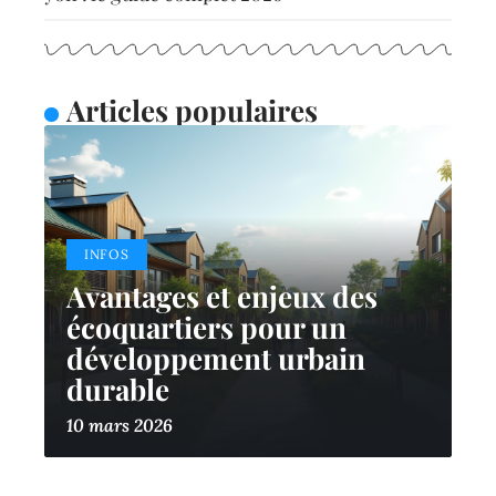
Articles populaires
INFOS
Avantages et enjeux des
écoquartiers pour un
développement urbain
durable
10 mars 2026