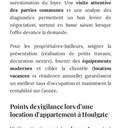
surestimation du loyer. Une
visite attentive
des parties communes
et une analyse des
diagnostics permettent un bon levier de
négociation, surtout en basse saison lorsque
l’offre devance la demande.
Pour les propriétaires-bailleurs, soigner la
présentation (réalisation de petits travaux,
décoration neutre), fournir des
équipements
modernes
et cibler la clientèle (
location
vacances
vs résidence annuelle) garantissent
un meilleur taux d’occupation et maximisent la
rentabilité sur l’année.
Points de vigilance lors d’une
location d’appartement à Houlgate