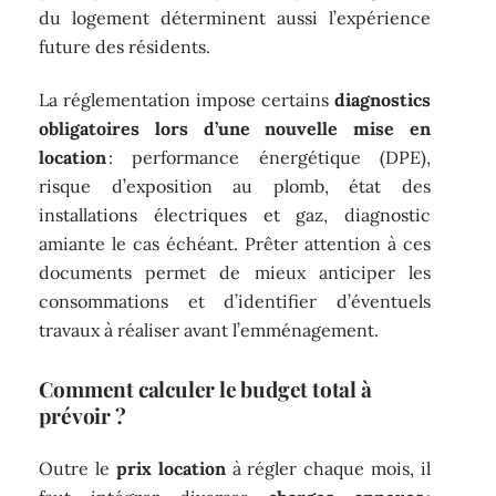
du logement déterminent aussi l’expérience
future des résidents.
La réglementation impose certains
diagnostics
obligatoires lors d’une nouvelle mise en
location
: performance énergétique (DPE),
risque d’exposition au plomb, état des
installations électriques et gaz, diagnostic
amiante le cas échéant. Prêter attention à ces
documents permet de mieux anticiper les
consommations et d’identifier d’éventuels
travaux à réaliser avant l’emménagement.
Comment calculer le budget total à
prévoir ?
Outre le
prix location
à régler chaque mois, il