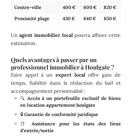
Centre-ville
400 €
600 €
820 €
Proximité plage
430 €
640 €
850 €
Un
agent immobilier local
pourra affiner cette
estimation.
Quels avantages à passer par un
professionnel immobilier à Houlgate ?
Faire appel à un
expert local
offre gain de
temps, fiabilité dans la rédaction du bail et
accompagnement personnalisé :
🔍
Accès à un portefeuille exclusif de biens
en location appartement houlgate
🔒
Garantie de conformité juridique
📑
Assistance pour les états des lieux
d’entrée/sortie