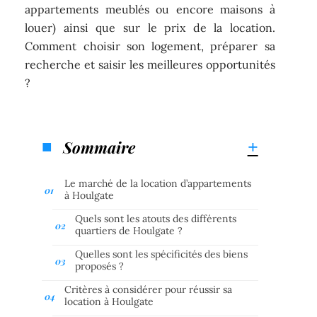
appartements meublés ou encore maisons à
louer) ainsi que sur le prix de la location.
Comment choisir son logement, préparer sa
recherche et saisir les meilleures opportunités
?
Sommaire
Le marché de la location d’appartements
à Houlgate
Quels sont les atouts des différents
quartiers de Houlgate ?
Quelles sont les spécificités des biens
proposés ?
Critères à considérer pour réussir sa
location à Houlgate