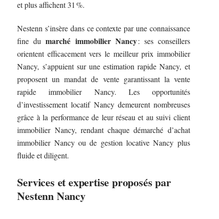
et plus affichent 31 %.
Nestenn s’insère dans ce contexte par une connaissance
marché immobilier Nancy
fine du
: ses conseillers
orientent efficacement vers le meilleur prix immobilier
Nancy, s’appuient sur une estimation rapide Nancy, et
proposent un mandat de vente garantissant la vente
rapide immobilier Nancy. Les opportunités
d’investissement locatif Nancy demeurent nombreuses
grâce à la performance de leur réseau et au suivi client
immobilier Nancy, rendant chaque démarché d’achat
immobilier Nancy ou de gestion locative Nancy plus
fluide et diligent.
Services et expertise proposés par
Nestenn Nancy