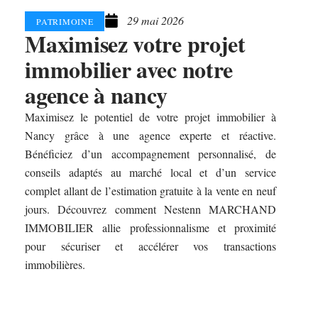
29 mai 2026
PATRIMOINE
Maximisez votre projet
immobilier avec notre
agence à nancy
Maximisez le potentiel de votre projet immobilier à
Nancy grâce à une agence experte et réactive.
Bénéficiez d’un accompagnement personnalisé, de
conseils adaptés au marché local et d’un service
complet allant de l’estimation gratuite à la vente en neuf
jours. Découvrez comment Nestenn MARCHAND
IMMOBILIER allie professionnalisme et proximité
pour sécuriser et accélérer vos transactions
immobilières.