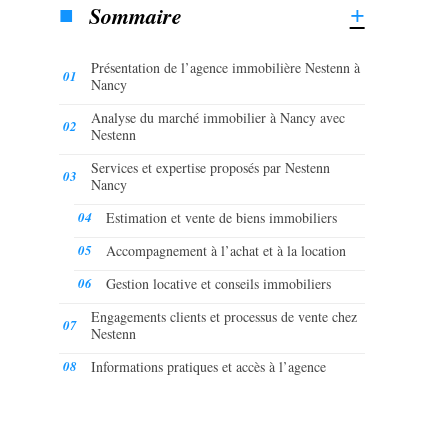
Sommaire
Présentation de l’agence immobilière Nestenn à
Nancy
Analyse du marché immobilier à Nancy avec
Nestenn
Services et expertise proposés par Nestenn
Nancy
Estimation et vente de biens immobiliers
Accompagnement à l’achat et à la location
Gestion locative et conseils immobiliers
Engagements clients et processus de vente chez
Nestenn
Informations pratiques et accès à l’agence