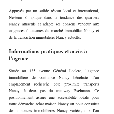
Appuyée par un solide réseau local et international,
Nestenn s’implique dans la tendance des quartiers
Nancy attractifs et adapte ses conseils vendeur aux
exigences fluctuantes du marché immobilier Nancy et
de la transaction immobilière Nancy actuelle.
Informations pratiques et accès à
l’agence
Située au 135 avenue Général Leclerc, l’agence
immobilière de confiance Nancy bénéficie d’un
emplacement recherché côté proximité transports
Nancy, à deux pas du tramway Exelmann. Ce
positionnement assure une accessibilité idéale pour
toute démarche achat maison Nancy ou pour consulter
des annonces immobilières Nancy variées, que l’on