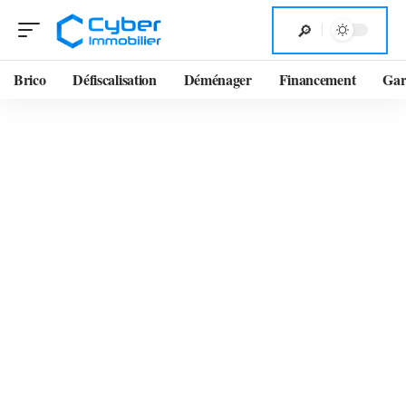
Brico
Défiscalisation
Déménager
Financement
Gar