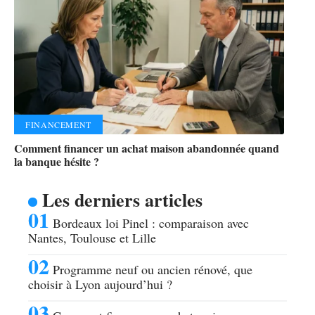
FINANCEMENT
Comment financer un achat maison abandonnée quand
la banque hésite ?
Les derniers articles
Bordeaux loi Pinel : comparaison avec
Nantes, Toulouse et Lille
Programme neuf ou ancien rénové, que
choisir à Lyon aujourd’hui ?