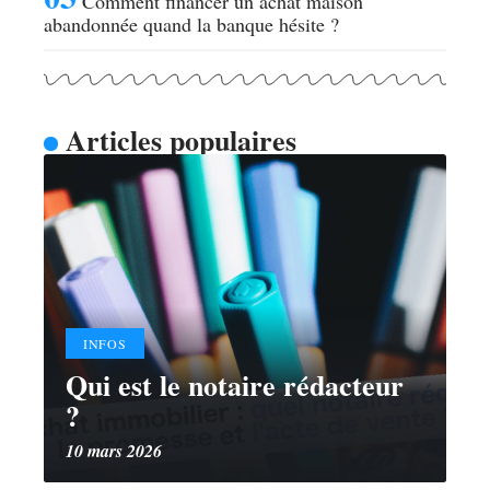
Comment financer un achat maison
abandonnée quand la banque hésite ?
Articles populaires
INFOS
Qui est le notaire rédacteur
?
10 mars 2026