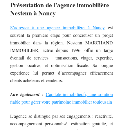
Présentation de l’agence immobilière
Nestenn à Nancy
S’adresser à une agence immobilière à Nancy
est
souvent la première étape pour concrétiser un projet
immobilier dans la région. Nestenn MARCHAND
IMMOBILIER, active depuis 1996, offre un large
éventail de services : transactions, viager, expertise,
gestion locative, et optimisation fiscale. Sa longue
expérience lui permet d’accompagner efficacement
clients acheteurs et vendeurs.
Lire également :
Capitole-immobilier.fr, une solution
fiable pour gérer votre patrimoine immobilier toulousain
L’agence se distingue par ses engagements : réactivité,
accompagnement personnalisé, estimation gratuite, et