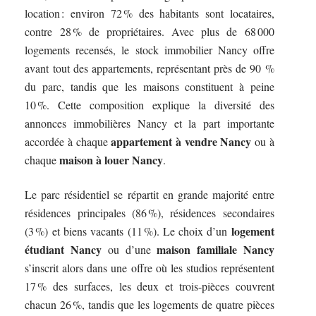
location : environ 72 % des habitants sont locataires,
contre 28 % de propriétaires. Avec plus de 68 000
logements recensés, le stock immobilier Nancy offre
avant tout des appartements, représentant près de 90 %
du parc, tandis que les maisons constituent à peine
10 %. Cette composition explique la diversité des
annonces immobilières Nancy et la part importante
appartement à vendre Nancy
accordée à chaque
ou à
maison à louer Nancy
chaque
.
Le parc résidentiel se répartit en grande majorité entre
résidences principales (86 %), résidences secondaires
logement
(3 %) et biens vacants (11 %). Le choix d’un
étudiant Nancy
maison familiale Nancy
ou d’une
s’inscrit alors dans une offre où les studios représentent
17 % des surfaces, les deux et trois-pièces couvrent
chacun 26 %, tandis que les logements de quatre pièces