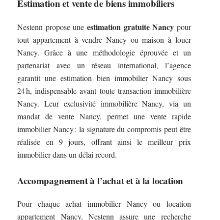
Estimation et vente de biens immobiliers
estimation gratuite Nancy
Nestenn propose une
pour
tout appartement à vendre Nancy ou maison à louer
Nancy. Grâce à une méthodologie éprouvée et un
partenariat avec un réseau international, l’agence
garantit une estimation bien immobilier Nancy sous
24 h, indispensable avant toute transaction immobilière
Nancy. Leur exclusivité immobilière Nancy, via un
mandat de vente Nancy, permet une vente rapide
immobilier Nancy : la signature du compromis peut être
réalisée en 9 jours, offrant ainsi le meilleur prix
immobilier dans un délai record.
Accompagnement à l’achat et à la location
Pour chaque achat immobilier Nancy ou location
appartement Nancy, Nestenn assure une recherche