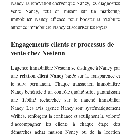
Nancy, la rénovation énergétique Nancy, les diagnostics
vente Nancy, tout en misant sur un marketing
immobilier Nancy efficace pour booster la visibilité
annonce immobilière Nancy et sécuriser les loyers.
Engagements clients et processus de
vente chez Nestenn
L’agence immobilière Nestenn se distingue à Nancy par
relation client Nancy
une
basée sur la transparence et
le suivi permanent. Chaque transaction immobilière
Nancy bénéficie d’un contrôle qualité strict, garantissant
une fiabilité recherchée sur le marché immobilier
Nancy. Les avis agence Nancy sont systématiquement
vérifiés, renforçant la confiance et soulignant la volonté
d’accompagner les clients à chaque étape des
démarches achat maison Nancy ou de la location