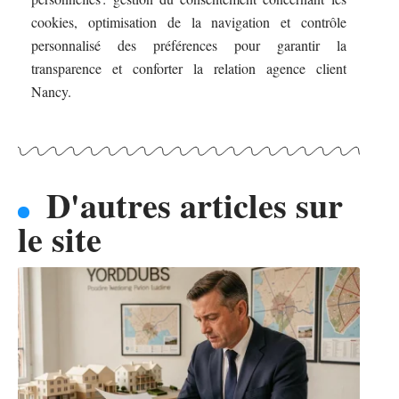
cookies, optimisation de la navigation et contrôle
personnalisé des préférences pour garantir la
transparence et conforter la relation agence client
Nancy.
D'autres articles sur
le site