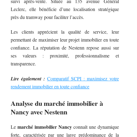
suivi après-vente. Située au 135 avenue Général
Leclerc, elle bénéficie d’une localisation stratégique
près du tramway pour faciliter l’accès.
Les clients apprécient la qualité de service, leur
permettant de maximiser leur projet immobilier en toute
confiance. La réputation de Nestenn repose aussi sur
ses valeurs : proximité, professionnalisme et
transparence.
Lire également :
Comparatif SCPI : maximisez votre
rendement immobilier en toute confiance
Analyse du marché immobilier à
Nancy avec Nestenn
marché immobilier Nancy
Le
connaît une dynamique
forte, caractérisée par une large prédominance de la