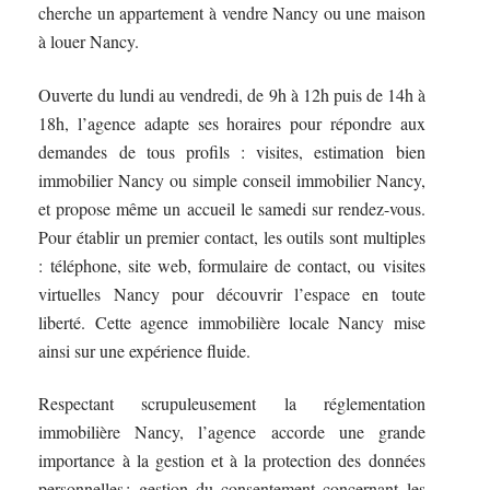
cherche un appartement à vendre Nancy ou une maison
à louer Nancy.
Ouverte du lundi au vendredi, de 9h à 12h puis de 14h à
18h, l’agence adapte ses horaires pour répondre aux
demandes de tous profils : visites, estimation bien
immobilier Nancy ou simple conseil immobilier Nancy,
et propose même un accueil le samedi sur rendez-vous.
Pour établir un premier contact, les outils sont multiples
: téléphone, site web, formulaire de contact, ou visites
virtuelles Nancy pour découvrir l’espace en toute
liberté. Cette agence immobilière locale Nancy mise
ainsi sur une expérience fluide.
Respectant scrupuleusement la réglementation
immobilière Nancy, l’agence accorde une grande
importance à la gestion et à la protection des données
personnelles : gestion du consentement concernant les