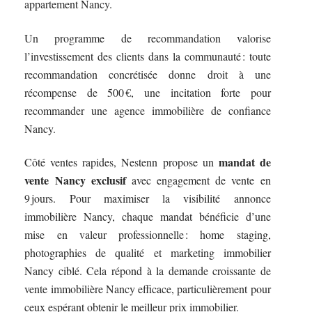
appartement Nancy.
Un programme de recommandation valorise
l’investissement des clients dans la communauté : toute
recommandation concrétisée donne droit à une
récompense de 500 €, une incitation forte pour
recommander une agence immobilière de confiance
Nancy.
mandat de
Côté ventes rapides, Nestenn propose un
vente Nancy exclusif
avec engagement de vente en
9 jours. Pour maximiser la visibilité annonce
immobilière Nancy, chaque mandat bénéficie d’une
mise en valeur professionnelle : home staging,
photographies de qualité et marketing immobilier
Nancy ciblé. Cela répond à la demande croissante de
vente immobilière Nancy efficace, particulièrement pour
ceux espérant obtenir le meilleur prix immobilier.