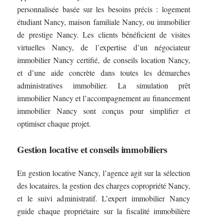
personnalisée basée sur les besoins précis : logement
étudiant Nancy, maison familiale Nancy, ou immobilier
de prestige Nancy. Les clients bénéficient de visites
virtuelles Nancy, de l’expertise d’un négociateur
immobilier Nancy certifié, de conseils location Nancy,
et d’une aide concrète dans toutes les démarches
administratives immobilier. La simulation prêt
immobilier Nancy et l’accompagnement au financement
immobilier Nancy sont conçus pour simplifier et
optimiser chaque projet.
Gestion locative et conseils immobiliers
En gestion locative Nancy, l’agence agit sur la sélection
des locataires, la gestion des charges copropriété Nancy,
et le suivi administratif. L’expert immobilier Nancy
guide chaque propriétaire sur la fiscalité immobilière