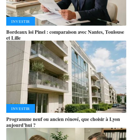
INVESTIR
Bordeaux loi Pinel : comparaison avec Nantes, Toulouse
et Lille
INVESTIR
Programme neuf ou ancien rénové, que choisir à Lyon
aujourd’hui ?