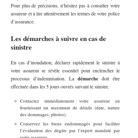
Pour plus de précisions, n’hésitez pas à consulter votre
assureur et à lire attentivement les termes de votre police
d’assurance.
Les démarches à suivre en cas de
sinistre
En cas d’inondation, déclarer rapidement le sinistre à
votre assureur se révèle essentiel pour enclencher le
démarche
processus d’indemnisation. La
doit être
effectuée dans les 5 jours ouvrés suivant le sinistre.
Contactez immédiatement votre assureur en
fournissant un maximum de détails (date, nature
des dommages, photos).
Conservez les biens endommagés pour faciliter
l’évaluation des dégâts par l’expert mandaté par
votre assureur.