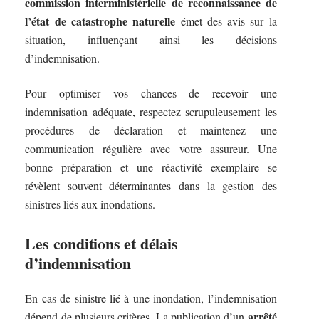
commission interministérielle de reconnaissance de
l’état de catastrophe naturelle
émet des avis sur la
situation, influençant ainsi les décisions
d’indemnisation.
Pour optimiser vos chances de recevoir une
indemnisation adéquate, respectez scrupuleusement les
procédures de déclaration et maintenez une
communication régulière avec votre assureur. Une
bonne préparation et une réactivité exemplaire se
révèlent souvent déterminantes dans la gestion des
sinistres liés aux inondations.
Les conditions et délais
d’indemnisation
En cas de sinistre lié à une inondation, l’indemnisation
arrêté
dépend de plusieurs critères. La publication d’un