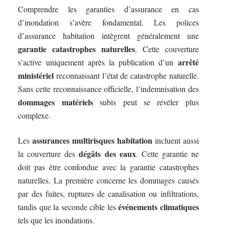
Comprendre les garanties d’assurance en cas
d’inondation s’avère fondamental. Les polices
d’assurance habitation intègrent généralement une
garantie catastrophes naturelles
. Cette couverture
arrêté
s’active uniquement après la publication d’un
ministériel
reconnaissant l’état de catastrophe naturelle.
Sans cette reconnaissance officielle, l’indemnisation des
dommages matériels
subis peut se révéler plus
complexe.
assurances multirisques habitation
Les
incluent aussi
dégâts des eaux
la couverture des
. Cette garantie ne
doit pas être confondue avec la garantie catastrophes
naturelles. La première concerne les dommages causés
par des fuites, ruptures de canalisation ou infiltrations,
événements climatiques
tandis que la seconde cible les
tels que les inondations.