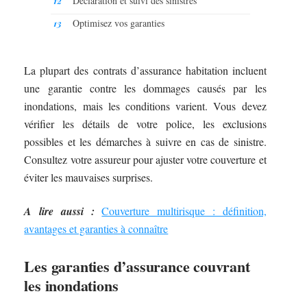
Déclaration et suivi des sinistres
Optimisez vos garanties
La plupart des contrats d’assurance habitation incluent
une garantie contre les dommages causés par les
inondations, mais les conditions varient. Vous devez
vérifier les détails de votre police, les exclusions
possibles et les démarches à suivre en cas de sinistre.
Consultez votre assureur pour ajuster votre couverture et
éviter les mauvaises surprises.
A lire aussi :
Couverture multirisque : définition,
avantages et garanties à connaître
Les garanties d’assurance couvrant
les inondations