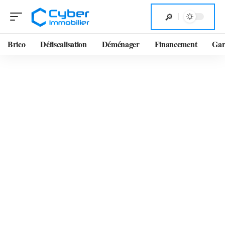
Brico
Défiscalisation
Déménager
Financement
Gar