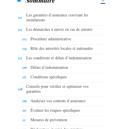
Les garanties d’assurance couvrant les
inondations
Les démarches à suivre en cas de sinistre
Procédure administrative
Rôle des autorités locales et nationales
Les conditions et délais d’indemnisation
Délais d’indemnisation
Conditions spécifiques
Conseils pour vérifier et optimiser vos
garanties
Analysez vos contrats d’assurance
Évaluez les risques spécifiques
Mesures de prévention