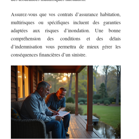
Assurez-vous que vos contrats d’assurance habitation,
multirisques ou spécifiques incluent des garanties
adaptées aux risques d’inondation. Une bonne
compréhension des conditions et des délais
d’indemnisation vous permettra de mieux gérer les
conséquences financières d’un sinistre.