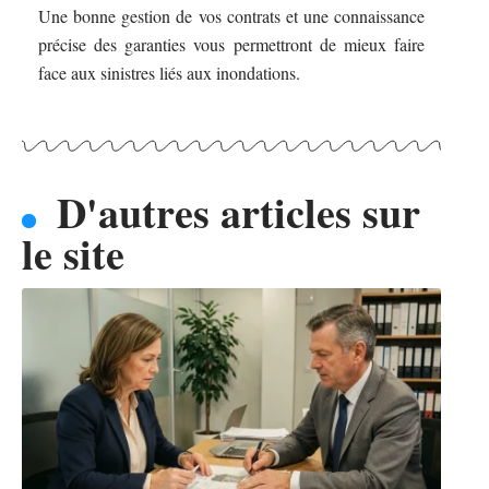
Une bonne gestion de vos contrats et une connaissance
précise des garanties vous permettront de mieux faire
face aux sinistres liés aux inondations.
D'autres articles sur
le site