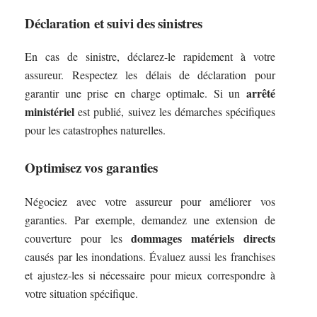
Déclaration et suivi des sinistres
En cas de sinistre, déclarez-le rapidement à votre
assureur. Respectez les délais de déclaration pour
arrêté
garantir une prise en charge optimale. Si un
ministériel
est publié, suivez les démarches spécifiques
pour les catastrophes naturelles.
Optimisez vos garanties
Négociez avec votre assureur pour améliorer vos
garanties. Par exemple, demandez une extension de
dommages matériels directs
couverture pour les
causés par les inondations. Évaluez aussi les franchises
et ajustez-les si nécessaire pour mieux correspondre à
votre situation spécifique.