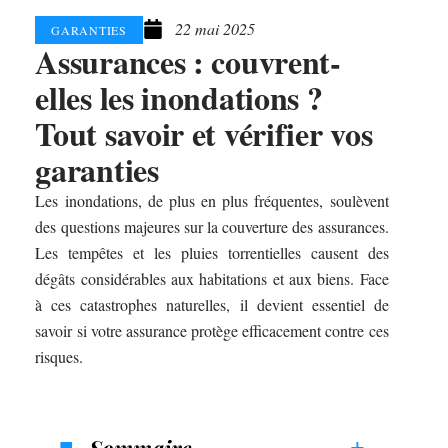
22 mai 2025
GARANTIES
Assurances : couvrent-
elles les inondations ?
Tout savoir et vérifier vos
garanties
Les inondations, de plus en plus fréquentes, soulèvent
des questions majeures sur la couverture des assurances.
Les tempêtes et les pluies torrentielles causent des
dégâts considérables aux habitations et aux biens. Face
à ces catastrophes naturelles, il devient essentiel de
savoir si votre assurance protège efficacement contre ces
risques.
Sommaire