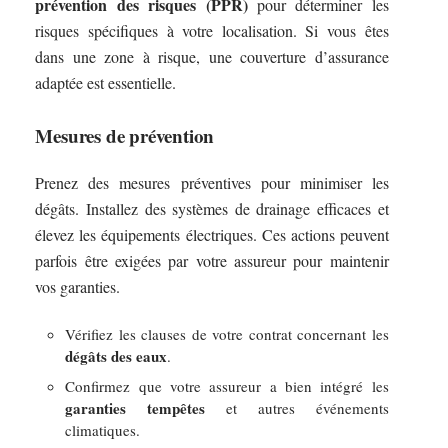
prévention des risques (PPR)
pour déterminer les
risques spécifiques à votre localisation. Si vous êtes
dans une zone à risque, une couverture d’assurance
adaptée est essentielle.
Mesures de prévention
Prenez des mesures préventives pour minimiser les
dégâts. Installez des systèmes de drainage efficaces et
élevez les équipements électriques. Ces actions peuvent
parfois être exigées par votre assureur pour maintenir
vos garanties.
Vérifiez les clauses de votre contrat concernant les
dégâts des eaux
.
Confirmez que votre assureur a bien intégré les
garanties tempêtes
et autres événements
climatiques.