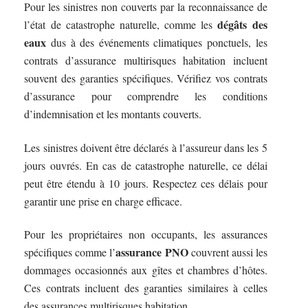
Pour les sinistres non couverts par la reconnaissance de
dégâts des
l’état de catastrophe naturelle, comme les
eaux
dus à des événements climatiques ponctuels, les
contrats d’assurance multirisques habitation incluent
souvent des garanties spécifiques. Vérifiez vos contrats
d’assurance pour comprendre les conditions
d’indemnisation et les montants couverts.
Les sinistres doivent être déclarés à l’assureur dans les 5
jours ouvrés. En cas de catastrophe naturelle, ce délai
peut être étendu à 10 jours. Respectez ces délais pour
garantir une prise en charge efficace.
Pour les propriétaires non occupants, les assurances
assurance PNO
spécifiques comme l’
couvrent aussi les
dommages occasionnés aux gîtes et chambres d’hôtes.
Ces contrats incluent des garanties similaires à celles
des assurances multirisques habitation.