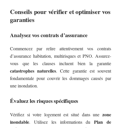
Conseils pour vérifier et optimiser vos
garanties
Analysez vos contrats d’assurance
Commencez par relire attentivement vos contrats
d’assurance habitation, multirisques et PNO. Assurez-
vous que les clauses incluent bien la garantie
catastrophes naturelles
. Cette garantie est souvent
fondamentale pour couvrir les dommages causés par
une inondation.
Évaluez les risques spécifiques
zone
Vérifiez si votre logement est situé dans une
inondable
Plan de
. Utilisez les informations du