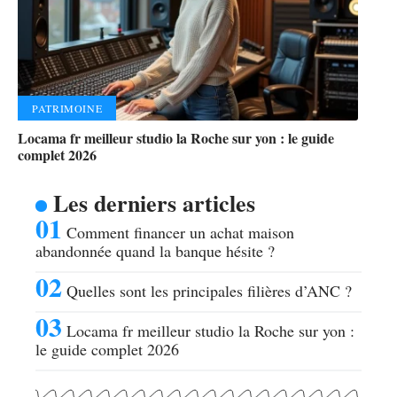
PATRIMOINE
Locama fr meilleur studio la Roche sur yon : le guide
complet 2026
Les derniers articles
Comment financer un achat maison
abandonnée quand la banque hésite ?
Quelles sont les principales filières d’ANC ?
Locama fr meilleur studio la Roche sur yon :
le guide complet 2026