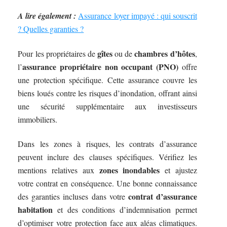
A lire également :
Assurance loyer impayé : qui souscrit
? Quelles garanties ?
gîtes
chambres d’hôtes
Pour les propriétaires de
ou de
,
assurance propriétaire non occupant (PNO)
l’
offre
une protection spécifique. Cette assurance couvre les
biens loués contre les risques d’inondation, offrant ainsi
une sécurité supplémentaire aux investisseurs
immobiliers.
Dans les zones à risques, les contrats d’assurance
peuvent inclure des clauses spécifiques. Vérifiez les
zones inondables
mentions relatives aux
et ajustez
votre contrat en conséquence. Une bonne connaissance
contrat d’assurance
des garanties incluses dans votre
habitation
et des conditions d’indemnisation permet
d’optimiser votre protection face aux aléas climatiques.