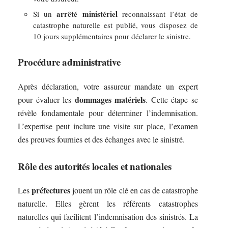
arrêté ministériel
Si un
reconnaissant l’état de
catastrophe naturelle est publié, vous disposez de
10 jours supplémentaires pour déclarer le sinistre.
Procédure administrative
Après déclaration, votre assureur mandate un expert
dommages matériels
pour évaluer les
. Cette étape se
révèle fondamentale pour déterminer l’indemnisation.
L’expertise peut inclure une visite sur place, l’examen
des preuves fournies et des échanges avec le sinistré.
Rôle des autorités locales et nationales
préfectures
Les
jouent un rôle clé en cas de catastrophe
naturelle. Elles gèrent les référents catastrophes
naturelles qui facilitent l’indemnisation des sinistrés. La