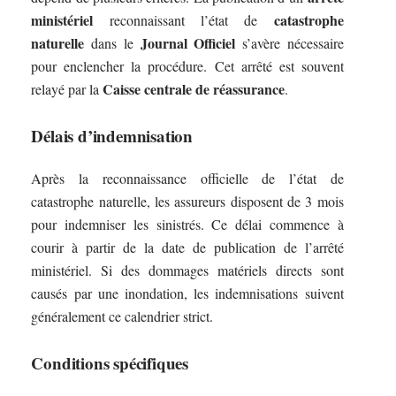
ministériel
catastrophe
reconnaissant l’état de
naturelle
Journal Officiel
dans le
s’avère nécessaire
pour enclencher la procédure. Cet arrêté est souvent
Caisse centrale de réassurance
relayé par la
.
Délais d’indemnisation
Après la reconnaissance officielle de l’état de
catastrophe naturelle, les assureurs disposent de 3 mois
pour indemniser les sinistrés. Ce délai commence à
courir à partir de la date de publication de l’arrêté
ministériel. Si des dommages matériels directs sont
causés par une inondation, les indemnisations suivent
généralement ce calendrier strict.
Conditions spécifiques