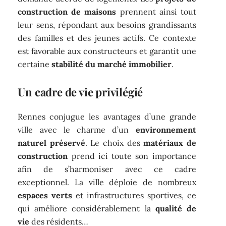
construction de maisons
prennent ainsi tout
leur sens, répondant aux besoins grandissants
des familles et des jeunes actifs. Ce contexte
est favorable aux constructeurs et garantit une
certaine
stabilité du marché immobilier
.
Un cadre de vie privilégié
Rennes conjugue les avantages d’une grande
ville avec le charme d’un
environnement
naturel préservé
. Le choix des
matériaux de
construction
prend ici toute son importance
afin de s’harmoniser avec ce cadre
exceptionnel. La ville déploie de nombreux
espaces verts
et infrastructures sportives, ce
qui améliore considérablement la
qualité de
vie
des résidents…