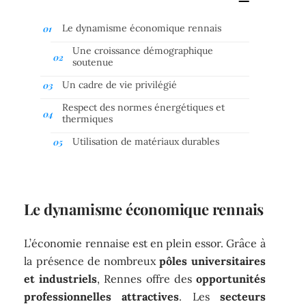
Le dynamisme économique rennais
Une croissance démographique
soutenue
Un cadre de vie privilégié
Respect des normes énergétiques et
thermiques
Utilisation de matériaux durables
Le dynamisme économique rennais
L’économie rennaise est en plein essor. Grâce à
la présence de nombreux
pôles universitaires
et industriels
, Rennes offre des
opportunités
professionnelles attractives
. Les
secteurs