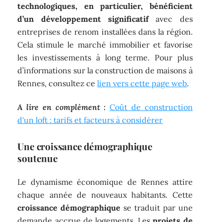
technologiques, en particulier, bénéficient
d’un développement significatif
avec des
entreprises de renom installées dans la région.
Cela stimule le marché immobilier et favorise
les investissements à long terme. Pour plus
d’informations sur la construction de maisons à
Rennes, consultez ce
lien vers cette page web
.
A lire en complément :
Coût de construction
d'un loft : tarifs et facteurs à considérer
Une croissance démographique
soutenue
Le dynamisme économique de Rennes attire
chaque année de nouveaux habitants. Cette
croissance démographique
se traduit par une
demande accrue de logements. Les
projets de