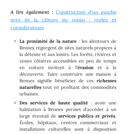
A lire également :
Construction d'un gazebo
près de la clôture du voisin : règles et
considérations
La proximité de la nature
: les alentours de
Rennes regorgent de sites naturels propices à
la détente et aux loisirs. Les forêts, rivières et
zones côtières accessibles en peu de temps
en voiture invitent à l’
évasion
et à la
découverte. Faire construire une maison à
Rennes signifie bénéficier de ces
richesses
naturelles
tout en profitant des commodités
urbaines.
Des services de haute qualité
: avoir une
habitation à Rennes permet d’accéder à un
large éventail de
services publics et privés
.
Écoles, hôpitaux, centres commerciaux et
installations culturelles sont à disposition