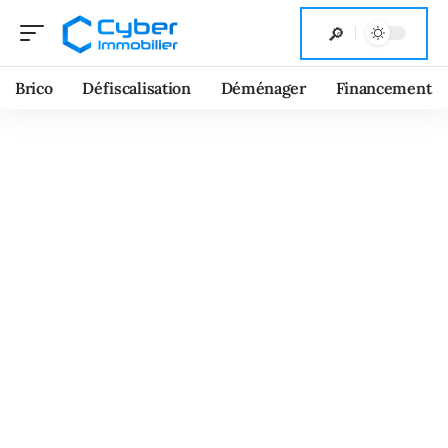
Brico
Défiscalisation
Déménager
Financement