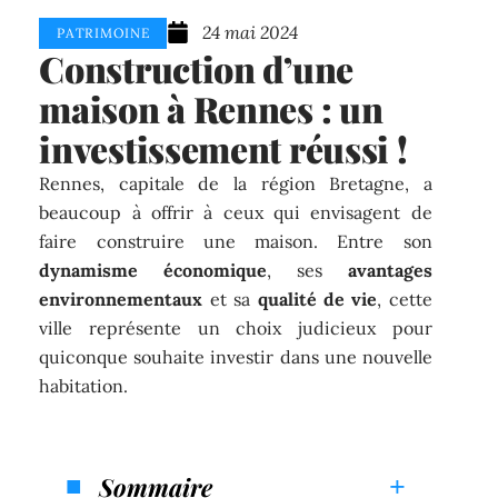
24 mai 2024
PATRIMOINE
Construction d’une
maison à Rennes : un
investissement réussi !
Rennes, capitale de la région Bretagne, a
beaucoup à offrir à ceux qui envisagent de
faire construire une maison. Entre son
dynamisme économique
, ses
avantages
environnementaux
et sa
qualité de vie
, cette
ville représente un choix judicieux pour
quiconque souhaite investir dans une nouvelle
habitation.
Sommaire