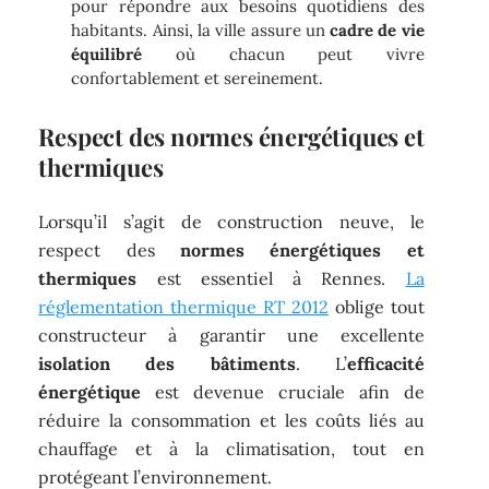
pour répondre aux besoins quotidiens des
habitants. Ainsi, la ville assure un
cadre de vie
équilibré
où chacun peut vivre
confortablement et sereinement.
Respect des normes énergétiques et
thermiques
Lorsqu’il s’agit de construction neuve, le
respect des
normes énergétiques et
thermiques
est essentiel à Rennes.
La
réglementation thermique RT 2012
oblige tout
constructeur à garantir une excellente
isolation des bâtiments
. L’
efficacité
énergétique
est devenue cruciale afin de
réduire la consommation et les coûts liés au
chauffage et à la climatisation, tout en
protégeant l’environnement.