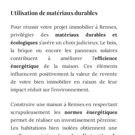
Utilisation de matériaux durables
Pour réussir votre projet immobilier à Rennes,
privilégier des
matériaux durables et
écologiques
s’avère un choix judicieux. Le bois,
la brique ou encore les panneaux solaires
contribuent à améliorer l’
efficience
énergétique
de la maison. Ces éléments
influencent positivement la valeur de revente
de votre bien immobilier en raison de leur
impact réduit sur l’environnement.
Construire une maison à Rennes en respectant
scrupuleusement les
normes énergétiques
permet de réaliser un investissement pérenne.
Les habitations bien isolées obtiennent une