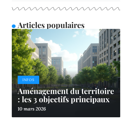
Articles populaires
INFOS
Aménagement du territoire
: les 3 objectifs principaux
10 mars 2026