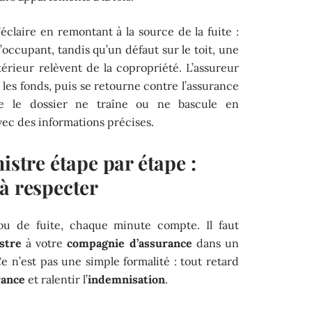
’éclaire en remontant à la source de la fuite :
’occupant, tandis qu’un défaut sur le toit, une
érieur relèvent de la copropriété. L’assureur
les fonds, puis se retourne contre l’assurance
ue le dossier ne traîne ou ne bascule en
avec des informations précises.
istre étape par étape :
à respecter
ou de fuite, chaque minute compte. Il faut
stre
à votre
compagnie d’assurance
dans un
Ce n’est pas une simple formalité : tout retard
rance
et ralentir l’
indemnisation
.