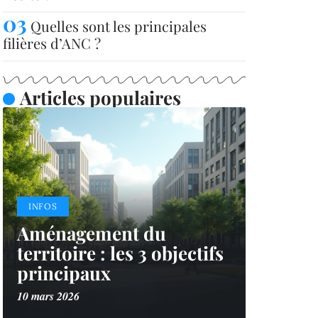
Quelles sont les principales
filières d’ANC ?
Articles populaires
INFOS
Aménagement du
territoire : les 3 objectifs
principaux
10 mars 2026