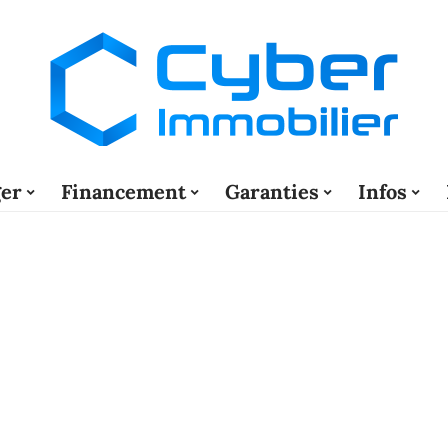
er
Financement
Garanties
Infos