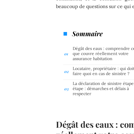
beaucoup de questions sur ce qui e
Sommaire
Dégât des eaux : comprendre c
que couvre réellement votre
assurance habitation
Locataire, propriétaire : qui doi
faire quoi en cas de sinistre ?
La déclaration de sinistre étape
étape : démarches et délais à
respecter
Dégât des eaux : co