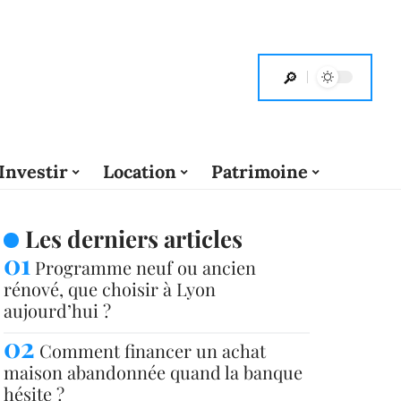
Investir
Location
Patrimoine
Les derniers articles
Programme neuf ou ancien
rénové, que choisir à Lyon
aujourd’hui ?
Comment financer un achat
maison abandonnée quand la banque
hésite ?