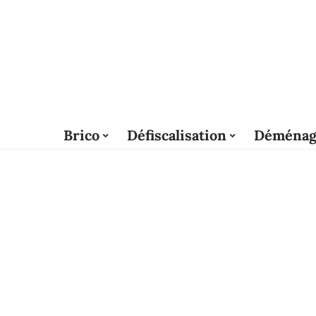
Brico
Défiscalisation
Déménag