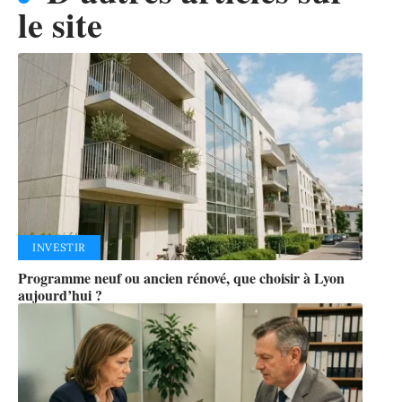
le site
INVESTIR
Programme neuf ou ancien rénové, que choisir à Lyon
aujourd’hui ?