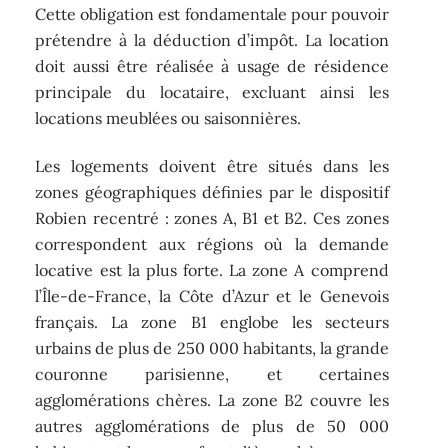
Cette obligation est fondamentale pour pouvoir
prétendre à la déduction d’impôt. La location
doit aussi être réalisée à usage de résidence
principale du locataire, excluant ainsi les
locations meublées ou saisonnières.
Les logements doivent être situés dans les
zones géographiques définies par le dispositif
Robien recentré : zones A, B1 et B2. Ces zones
correspondent aux régions où la demande
locative est la plus forte. La zone A comprend
l’Île-de-France, la Côte d’Azur et le Genevois
français. La zone B1 englobe les secteurs
urbains de plus de 250 000 habitants, la grande
couronne parisienne, et certaines
agglomérations chères. La zone B2 couvre les
autres agglomérations de plus de 50 000