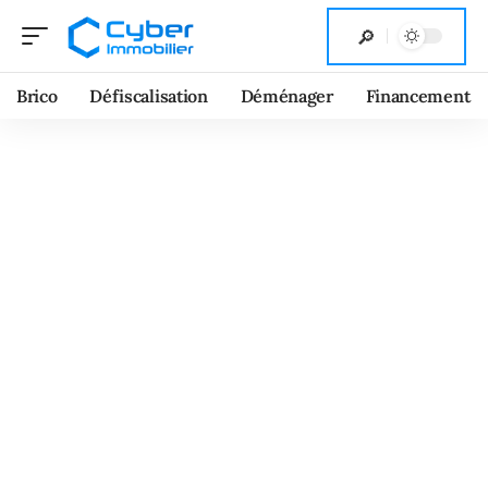
Brico
Défiscalisation
Déménager
Financement