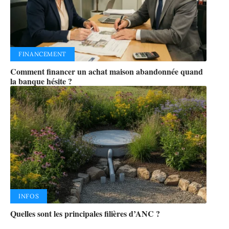
FINANCEMENT
Comment financer un achat maison abandonnée quand
la banque hésite ?
INFOS
Quelles sont les principales filières d’ANC ?