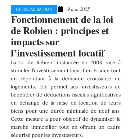
9 mai 2025
DÉFISCALISATION
Fonctionnement de la loi
de Robien : principes et
impacts sur
l’investissement locatif
La loi de Robien, instaurée en 2003, vise à
stimuler l’investissement locatif en France tout
en répondant à la demande croissante de
logements. Elle permet aux investisseurs de
bénéficier de déductions fiscales significatives
en échange de la mise en location de leurs
biens pour une durée minimale de neuf ans.
Cette mesure a pour objectif de dynamiser le
marché immobilier tout en offrant un cadre
sécurisé pour les investisseurs.