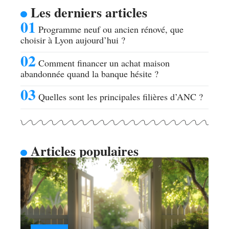
Les derniers articles
Programme neuf ou ancien rénové, que
choisir à Lyon aujourd’hui ?
Comment financer un achat maison
abandonnée quand la banque hésite ?
Quelles sont les principales filières d’ANC ?
Articles populaires