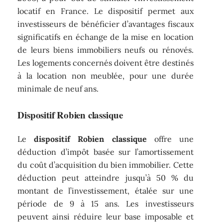
locatif en France. Le dispositif permet aux
investisseurs de bénéficier d’avantages fiscaux
significatifs en échange de la mise en location
de leurs biens immobiliers neufs ou rénovés.
Les logements concernés doivent être destinés
à la location non meublée, pour une durée
minimale de neuf ans.
Dispositif Robien classique
Le
dispositif Robien classique
offre une
déduction d’impôt basée sur l’amortissement
du coût d’acquisition du bien immobilier. Cette
déduction peut atteindre jusqu’à 50 % du
montant de l’investissement, étalée sur une
période de 9 à 15 ans. Les investisseurs
peuvent ainsi réduire leur base imposable et