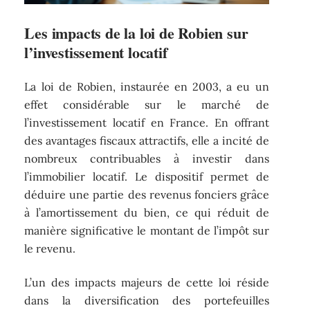
Les impacts de la loi de Robien sur
l’investissement locatif
La loi de Robien, instaurée en 2003, a eu un
effet considérable sur le marché de
l’investissement locatif en France. En offrant
des avantages fiscaux attractifs, elle a incité de
nombreux contribuables à investir dans
l’immobilier locatif. Le dispositif permet de
déduire une partie des revenus fonciers grâce
à l’amortissement du bien, ce qui réduit de
manière significative le montant de l’impôt sur
le revenu.
L’un des impacts majeurs de cette loi réside
dans la diversification des portefeuilles