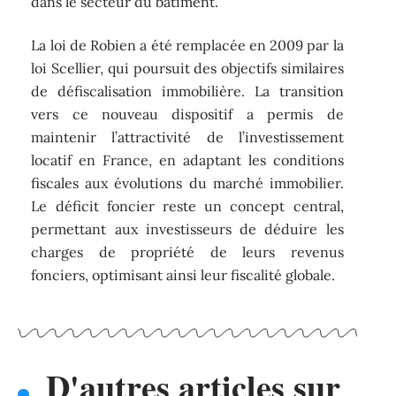
dans le secteur du bâtiment.
La loi de Robien a été remplacée en 2009 par la
loi Scellier, qui poursuit des objectifs similaires
de défiscalisation immobilière. La transition
vers ce nouveau dispositif a permis de
maintenir l’attractivité de l’investissement
locatif en France, en adaptant les conditions
fiscales aux évolutions du marché immobilier.
Le déficit foncier reste un concept central,
permettant aux investisseurs de déduire les
charges de propriété de leurs revenus
fonciers, optimisant ainsi leur fiscalité globale.
D'autres articles sur