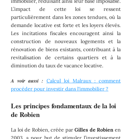
immobilier, réduisant ainsi leur base imposable.
L’impact de cette loi se ressent
particulièrement dans les zones tendues, où la
demande locative est forte et les loyers élevés.
Les incitations fiscales encouragent ainsi la
construction de nouveaux logements et la
rénovation de biens existants, contribuant à la
revitalisation de certains quartiers et à la
diminution du taux de vacance locative.
A voir aussi :
Calcul loi Malraux : comment
procéder pour investir dans l'immobilier ?
Les principes fondamentaux de la loi
de Robien
La loi de Robien, créée par
Gilles de Robien
en
2003, a pour but de stimuler l’investissement