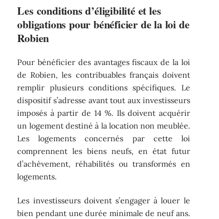
Les conditions d’éligibilité et les
obligations pour bénéficier de la loi de
Robien
Pour bénéficier des avantages fiscaux de la loi
de Robien, les contribuables français doivent
remplir plusieurs conditions spécifiques. Le
dispositif s’adresse avant tout aux investisseurs
imposés à partir de 14 %. Ils doivent acquérir
un logement destiné à la location non meublée.
Les logements concernés par cette loi
comprennent les biens neufs, en état futur
d’achèvement, réhabilités ou transformés en
logements.
Les investisseurs doivent s’engager à louer le
bien pendant une durée minimale de neuf ans.