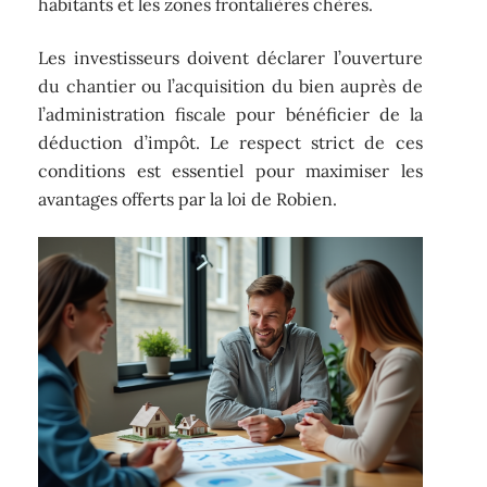
habitants et les zones frontalières chères.
Les investisseurs doivent déclarer l’ouverture
du chantier ou l’acquisition du bien auprès de
l’administration fiscale pour bénéficier de la
déduction d’impôt. Le respect strict de ces
conditions est essentiel pour maximiser les
avantages offerts par la loi de Robien.