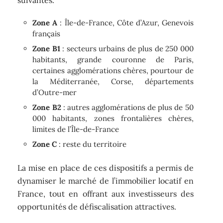
Zone A
: Île-de-France, Côte d’Azur, Genevois
français
Zone B1
: secteurs urbains de plus de 250 000
habitants, grande couronne de Paris,
certaines agglomérations chères, pourtour de
la Méditerranée, Corse, départements
d’Outre-mer
Zone B2
: autres agglomérations de plus de 50
000 habitants, zones frontalières chères,
limites de l’Île-de-France
Zone C
: reste du territoire
La mise en place de ces dispositifs a permis de
dynamiser le marché de l’immobilier locatif en
France, tout en offrant aux investisseurs des
opportunités de défiscalisation attractives.