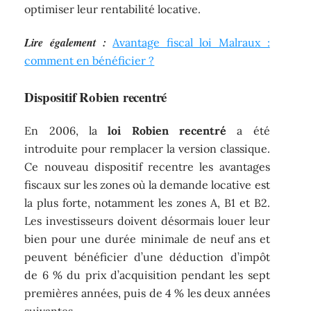
optimiser leur rentabilité locative.
Lire également :
Avantage fiscal loi Malraux :
comment en bénéficier ?
Dispositif Robien recentré
En 2006, la
loi Robien recentré
a été
introduite pour remplacer la version classique.
Ce nouveau dispositif recentre les avantages
fiscaux sur les zones où la demande locative est
la plus forte, notamment les zones A, B1 et B2.
Les investisseurs doivent désormais louer leur
bien pour une durée minimale de neuf ans et
peuvent bénéficier d’une déduction d’impôt
de 6 % du prix d’acquisition pendant les sept
premières années, puis de 4 % les deux années
suivantes.