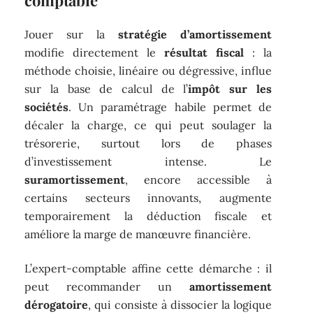
Jouer sur la
stratégie d’amortissement
modifie directement le
résultat fiscal
: la
méthode choisie, linéaire ou dégressive, influe
sur la base de calcul de l’
impôt sur les
sociétés
. Un paramétrage habile permet de
décaler la charge, ce qui peut soulager la
trésorerie, surtout lors de phases
d’investissement intense. Le
suramortissement
, encore accessible à
certains secteurs innovants, augmente
temporairement la déduction fiscale et
améliore la marge de manœuvre financière.
L’expert-comptable affine cette démarche : il
peut recommander un
amortissement
dérogatoire
, qui consiste à dissocier la logique