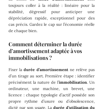
toujours coller à la réalité : linéaire pour la
stabilité, dégressif pour anticiper une
dépréciation rapide, exceptionnel pour des
cas précis. Gardez le cap sur l’économie réelle
de chaque bien.
Comment déterminer la durée
d’amortissement adaptée à vos
immobilisations ?
Fixer la
durée d’amortissement
ne relève pas
d’un tirage au sort. Première étape : identifier
précisément la nature de l’
immobilisation
. Un
ordinateur, une machine, un brevet, une
licence : chaque typologie d’actif possède son
propre rythme d’usure ou d’obsolescence,
dicté par son usage. La
durée d’utilisation du