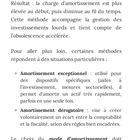
Résultat : la charge d’amortissement est plus
élevée au début, puis diminue au fil du temps.
Cette méthode accompagne la gestion des
investissements lourds et tient compte de
l’obsolescence accélérée.
Pour aller plus loin, certaines méthodes
répondent à des situations particulières :
Amortissement exceptionnel
: utilisé pour
des dispositifs spécifiques (aides à
l’investissement, mesures sectorielles), il
permet d’amortir un actif très rapidement,
parfois en une seule fois.
Amortissement dérogatoire
: vise à créer
volontairement un écart entre la comptabilité
et la fiscalité, selon des règles bien encadrées.
Le choix du
mode d’amortissement
doit