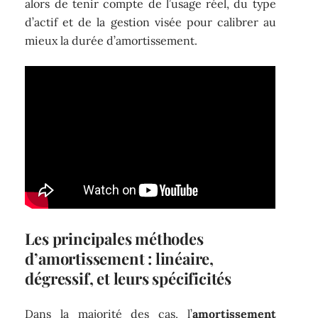
alors de tenir compte de l’usage réel, du type
d’actif et de la gestion visée pour calibrer au
mieux la durée d’amortissement.
Les principales méthodes
d’amortissement : linéaire,
dégressif, et leurs spécificités
Dans la majorité des cas, l’
amortissement