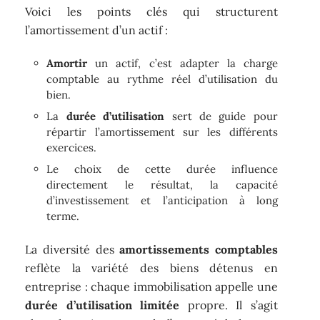
Voici les points clés qui structurent
l’amortissement d’un actif :
Amortir
un actif, c’est adapter la charge
comptable au rythme réel d’utilisation du
bien.
La
durée d’utilisation
sert de guide pour
répartir l’amortissement sur les différents
exercices.
Le choix de cette durée influence
directement le résultat, la capacité
d’investissement et l’anticipation à long
terme.
La diversité des
amortissements comptables
reflète la variété des biens détenus en
entreprise : chaque immobilisation appelle une
durée d’utilisation limitée
propre. Il s’agit