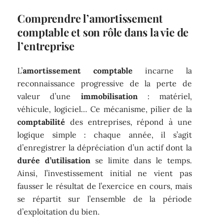
Comprendre l’amortissement
comptable et son rôle dans la vie de
l’entreprise
L’
amortissement comptable
incarne la
reconnaissance progressive de la perte de
valeur d’une
immobilisation
: matériel,
véhicule, logiciel… Ce mécanisme, pilier de la
comptabilité
des entreprises, répond à une
logique simple : chaque année, il s’agit
d’enregistrer la dépréciation d’un actif dont la
durée d’utilisation
se limite dans le temps.
Ainsi, l’investissement initial ne vient pas
fausser le résultat de l’exercice en cours, mais
se répartit sur l’ensemble de la période
d’exploitation du bien.