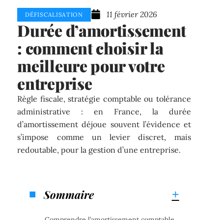
11 février 2026
DÉFISCALISATION
Durée d’amortissement
: comment choisir la
meilleure pour votre
entreprise
Règle fiscale, stratégie comptable ou tolérance
administrative : en France, la durée
d’amortissement déjoue souvent l’évidence et
s’impose comme un levier discret, mais
redoutable, pour la gestion d’une entreprise.
Sommaire
Comprendre l’amortissement comptable