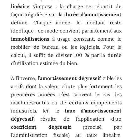
linéaire
s’impose : la charge se répartit de
façon régulière sur la
durée d’amortissement
définie. Chaque année, le montant reste
identique : ce mode convient parfaitement aux
immobilisations
à usage constant, comme le
mobilier de bureau ou les logiciels. Pour le
calcul, il suffit de diviser 100 % par la durée
d’utilisation estimée du bien.
À l’inverse, l’
amortissement dégressif
cible les
actifs dont la valeur chute plus fortement les
premières années, c’est souvent le cas des
machines-outils ou de certains équipements
industriels. Ici, le
taux d’amortissement
dégressif
résulte de l’application d’un
coefficient dégressif
(précisé par
l’administration fiscale) au taux linéaire.