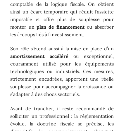
comptable de la logique fiscale. On obtient
ainsi un écart temporaire qui réduit l’assiette
imposable et offre plus de souplesse pour
monter un
plan de financement
ou absorber
les à-coups liés à l’investissement.
Son rôle s’étend aussi à la mise en place d’un
amortissement accéléré
ou exceptionnel,
couramment utilisé pour les équipements
technologiques ou industriels. Ces mesures,
strictement encadrées, apportent une réelle
souplesse pour accompagner la croissance ou
s’adapter à des chocs sectoriels.
Avant de trancher, il reste recommandé de
solliciter un professionnel : la réglementation
évolue, la doctrine fiscale se précise, les