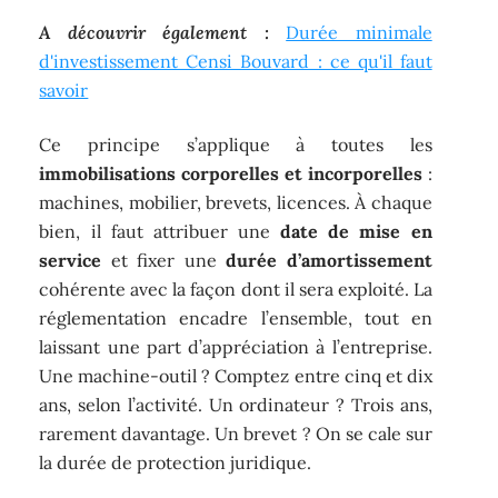
A découvrir également :
Durée minimale
d'investissement Censi Bouvard : ce qu'il faut
savoir
Ce principe s’applique à toutes les
immobilisations corporelles et incorporelles
:
machines, mobilier, brevets, licences. À chaque
bien, il faut attribuer une
date de mise en
service
et fixer une
durée d’amortissement
cohérente avec la façon dont il sera exploité. La
réglementation encadre l’ensemble, tout en
laissant une part d’appréciation à l’entreprise.
Une machine-outil ? Comptez entre cinq et dix
ans, selon l’activité. Un ordinateur ? Trois ans,
rarement davantage. Un brevet ? On se cale sur
la durée de protection juridique.