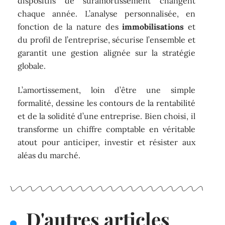
dispositifs de suramortissement changent
chaque année. L’analyse personnalisée, en
fonction de la nature des
immobilisations
et
du profil de l’entreprise, sécurise l’ensemble et
garantit une gestion alignée sur la stratégie
globale.
L’amortissement, loin d’être une simple
formalité, dessine les contours de la rentabilité
et de la solidité d’une entreprise. Bien choisi, il
transforme un chiffre comptable en véritable
atout pour anticiper, investir et résister aux
aléas du marché.
D'autres articles