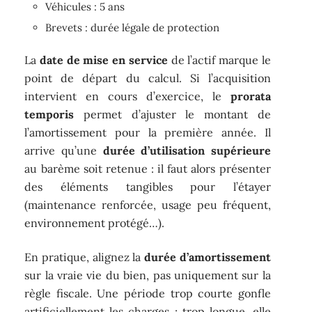
Véhicules : 5 ans
Brevets : durée légale de protection
La
date de mise en service
de l’actif marque le
point de départ du calcul. Si l’acquisition
intervient en cours d’exercice, le
prorata
temporis
permet d’ajuster le montant de
l’amortissement pour la première année. Il
arrive qu’une
durée d’utilisation supérieure
au barème soit retenue : il faut alors présenter
des éléments tangibles pour l’étayer
(maintenance renforcée, usage peu fréquent,
environnement protégé…).
En pratique, alignez la
durée d’amortissement
sur la vraie vie du bien, pas uniquement sur la
règle fiscale. Une période trop courte gonfle
artificiellement les charges ; trop longue, elle