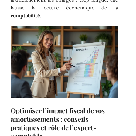
fausse la lecture économique de la
comptabilité
.
Optimiser l’impact fiscal de vos
amortissements : conseils
pratiques et rôle de l’expert-
comptable