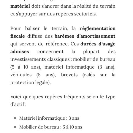
matériel
doit s’ancrer dans la réalité du terrain
et s’appuyer sur des repères sectoriels.
Pour baliser le terrain, la
réglementation
fiscale
diffuse des
barèmes d’amortissement
qui servent de référence. Ces
durées d’usage
admises
concernent la plupart des
investissements classiques : mobilier de bureau
(5 à 10 ans), matériel informatique (3 ans),
véhicules (5 ans), brevets (calés sur la
protection légale).
Voici quelques repères fréquents selon le type
d’actif :
Matériel informatique : 3 ans
Mobilier de bureau : 5 à 10 ans