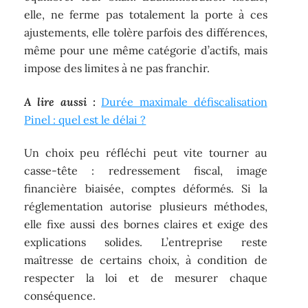
elle, ne ferme pas totalement la porte à ces
ajustements, elle tolère parfois des différences,
même pour une même catégorie d’actifs, mais
impose des limites à ne pas franchir.
A lire aussi :
Durée maximale défiscalisation
Pinel : quel est le délai ?
Un choix peu réfléchi peut vite tourner au
casse-tête : redressement fiscal, image
financière biaisée, comptes déformés. Si la
réglementation autorise plusieurs méthodes,
elle fixe aussi des bornes claires et exige des
explications solides. L’entreprise reste
maîtresse de certains choix, à condition de
respecter la loi et de mesurer chaque
conséquence.