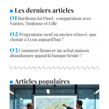
Les derniers articles
Bordeaux loi Pinel : comparaison avec
Nantes, Toulouse et Lille
Programme neuf ou ancien rénové, que
choisir à Lyon aujourd’hui ?
Comment financer un achat maison
abandonnée quand la banque hésite ?
Articles populaires