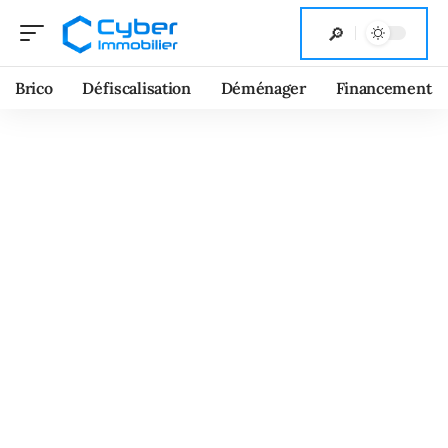
Brico
Défiscalisation
Déménager
Financement