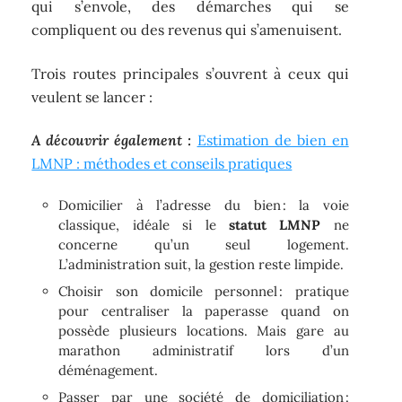
qui s’envole, des démarches qui se
compliquent ou des revenus qui s’amenuisent.
Trois routes principales s’ouvrent à ceux qui
veulent se lancer :
A découvrir également :
Estimation de bien en
LMNP : méthodes et conseils pratiques
Domicilier à l’adresse du bien : la voie
classique, idéale si le
statut LMNP
ne
concerne qu’un seul logement.
L’administration suit, la gestion reste limpide.
Choisir son domicile personnel : pratique
pour centraliser la paperasse quand on
possède plusieurs locations. Mais gare au
marathon administratif lors d’un
déménagement.
Passer par une société de domiciliation :