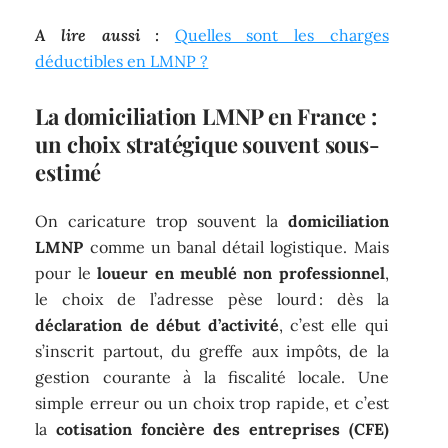
A lire aussi :
Quelles sont les charges
déductibles en LMNP ?
La domiciliation LMNP en France :
un choix stratégique souvent sous-
estimé
On caricature trop souvent la
domiciliation
LMNP
comme un banal détail logistique. Mais
pour le
loueur en meublé non professionnel
,
le choix de l’adresse pèse lourd : dès la
déclaration de début d’activité
, c’est elle qui
s’inscrit partout, du greffe aux impôts, de la
gestion courante à la fiscalité locale. Une
simple erreur ou un choix trop rapide, et c’est
la
cotisation foncière des entreprises (CFE)