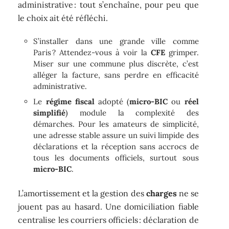
administrative : tout s’enchaîne, pour peu que
le choix ait été réfléchi.
S’installer dans une grande ville comme
Paris ? Attendez-vous à voir la
CFE
grimper.
Miser sur une commune plus discrète, c’est
alléger la facture, sans perdre en efficacité
administrative.
Le
régime fiscal
adopté (
micro-BIC
ou
réel
simplifié
) module la complexité des
démarches. Pour les amateurs de simplicité,
une adresse stable assure un suivi limpide des
déclarations et la réception sans accrocs de
tous les documents officiels, surtout sous
micro-BIC
.
L’amortissement et la gestion des
charges
ne se
jouent pas au hasard. Une domiciliation fiable
centralise les courriers officiels : déclaration de