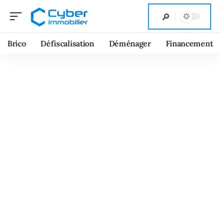
Brico
Défiscalisation
Déménager
Financement