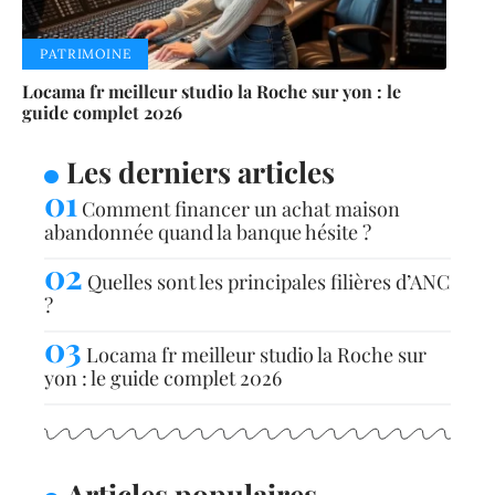
PATRIMOINE
Locama fr meilleur studio la Roche sur yon : le
guide complet 2026
Les derniers articles
Comment financer un achat maison
abandonnée quand la banque hésite ?
Quelles sont les principales filières d’ANC
?
Locama fr meilleur studio la Roche sur
yon : le guide complet 2026
Articles populaires