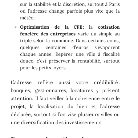
sur la stabilité et la discrétion, surtout à Paris
où l’adresse change parfois plus vite que la
météo.
Optimisation de la CFE
: la
cotisation
foncière des entreprises
varie du simple au
triple selon la commune. Dans certains coins,
quelques centaines d’euros s’évaporent
chaque année. Repérer une ville à fiscalité
douce, c’est préserver la rentabilité, surtout
pour les petits loyers.
L’adresse reflète aussi votre crédibilité :
banques, gestionnaires, locataires y prêtent
attention. Il faut veiller à la cohérence entre le
projet, la localisation du bien et l’adresse
déclarée, surtout si l’on vise plusieurs villes ou
une diversification des investissements.