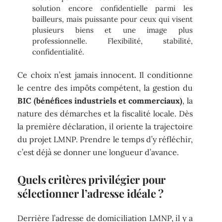
solution encore confidentielle parmi les
bailleurs, mais puissante pour ceux qui visent
plusieurs biens et une image plus
professionnelle. Flexibilité, stabilité,
confidentialité.
Ce choix n’est jamais innocent. Il conditionne
le centre des impôts compétent, la gestion du
BIC (bénéfices industriels et commerciaux)
, la
nature des démarches et la fiscalité locale. Dès
la première déclaration, il oriente la trajectoire
du projet LMNP. Prendre le temps d’y réfléchir,
c’est déjà se donner une longueur d’avance.
Quels critères privilégier pour
sélectionner l’adresse idéale ?
Derrière l’adresse de domiciliation LMNP, il y a