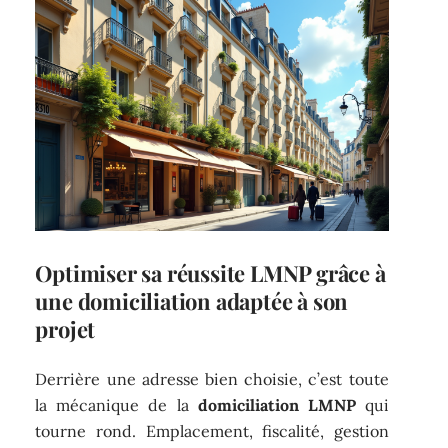
Optimiser sa réussite LMNP grâce à
une domiciliation adaptée à son
projet
Derrière une adresse bien choisie, c’est toute
la mécanique de la
domiciliation LMNP
qui
tourne rond. Emplacement, fiscalité, gestion