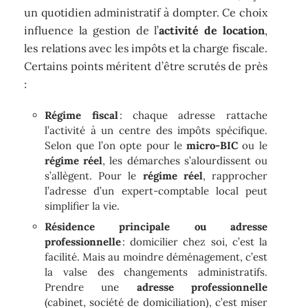
un quotidien administratif à dompter. Ce choix
influence la gestion de l’
activité de location
,
les relations avec les impôts et la charge fiscale.
Certains points méritent d’être scrutés de près
:
Régime fiscal
: chaque adresse rattache
l’activité à un centre des impôts spécifique.
Selon que l’on opte pour le
micro-BIC
ou le
régime réel
, les démarches s’alourdissent ou
s’allègent. Pour le
régime réel
, rapprocher
l’adresse d’un expert-comptable local peut
simplifier la vie.
Résidence principale ou adresse
professionnelle
: domicilier chez soi, c’est la
facilité. Mais au moindre déménagement, c’est
la valse des changements administratifs.
Prendre une
adresse professionnelle
(cabinet, société de domiciliation), c’est miser