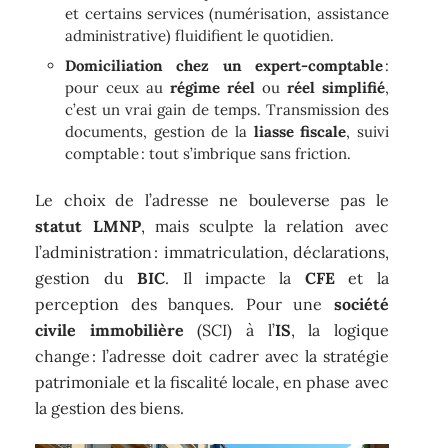
et certains services (numérisation, assistance
administrative) fluidifient le quotidien.
Domiciliation chez un expert-comptable
:
pour ceux au
régime réel
ou
réel simplifié
,
c’est un vrai gain de temps. Transmission des
documents, gestion de la
liasse fiscale
, suivi
comptable : tout s’imbrique sans friction.
Le choix de l’adresse ne bouleverse pas le
statut LMNP
, mais sculpte la relation avec
l’administration : immatriculation, déclarations,
gestion du
BIC
. Il impacte la
CFE
et la
perception des banques. Pour une
société
civile immobilière
(SCI) à l’
IS
, la logique
change : l’adresse doit cadrer avec la stratégie
patrimoniale et la fiscalité locale, en phase avec
la gestion des biens.