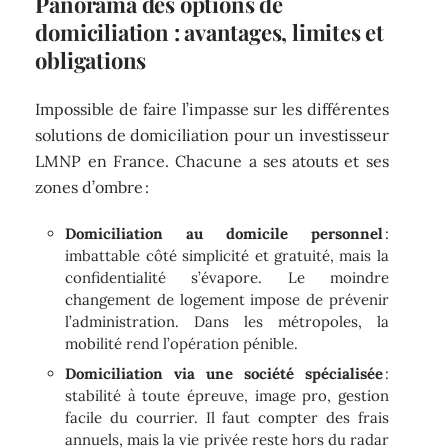
Panorama des options de
domiciliation : avantages, limites et
obligations
Impossible de faire l’impasse sur les différentes
solutions de domiciliation pour un investisseur
LMNP en France. Chacune a ses atouts et ses
zones d’ombre :
Domiciliation au domicile personnel
:
imbattable côté simplicité et gratuité, mais la
confidentialité s’évapore. Le moindre
changement de logement impose de prévenir
l’administration. Dans les métropoles, la
mobilité rend l’opération pénible.
Domiciliation via une société spécialisée
:
stabilité à toute épreuve, image pro, gestion
facile du courrier. Il faut compter des frais
annuels, mais la vie privée reste hors du radar