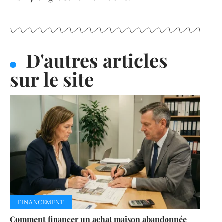
D'autres articles
sur le site
FINANCEMENT
Comment financer un achat maison abandonnée