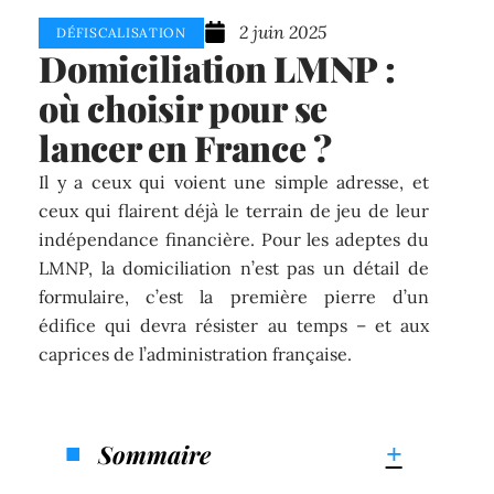
2 juin 2025
DÉFISCALISATION
Domiciliation LMNP :
où choisir pour se
lancer en France ?
Il y a ceux qui voient une simple adresse, et
ceux qui flairent déjà le terrain de jeu de leur
indépendance financière. Pour les adeptes du
LMNP, la domiciliation n’est pas un détail de
formulaire, c’est la première pierre d’un
édifice qui devra résister au temps – et aux
caprices de l’administration française.
Sommaire