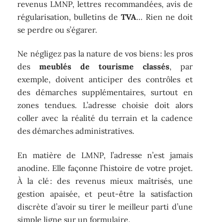
revenus LMNP, lettres recommandées, avis de
régularisation, bulletins de
TVA
… Rien ne doit
se perdre ou s’égarer.
Ne négligez pas la nature de vos biens : les pros
des
meublés de tourisme classés
, par
exemple, doivent anticiper des contrôles et
des démarches supplémentaires, surtout en
zones tendues. L’adresse choisie doit alors
coller avec la réalité du terrain et la cadence
des démarches administratives.
En matière de LMNP, l’adresse n’est jamais
anodine. Elle façonne l’histoire de votre projet.
À la clé : des revenus mieux maîtrisés, une
gestion apaisée, et peut-être la satisfaction
discrète d’avoir su tirer le meilleur parti d’une
simple ligne sur un formulaire.