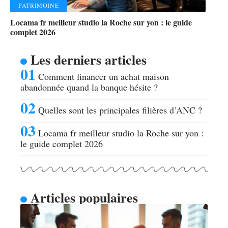
PATRIMOINE
Locama fr meilleur studio la Roche sur yon : le guide
complet 2026
Les derniers articles
Comment financer un achat maison
abandonnée quand la banque hésite ?
Quelles sont les principales filières d’ANC ?
Locama fr meilleur studio la Roche sur yon :
le guide complet 2026
Articles populaires