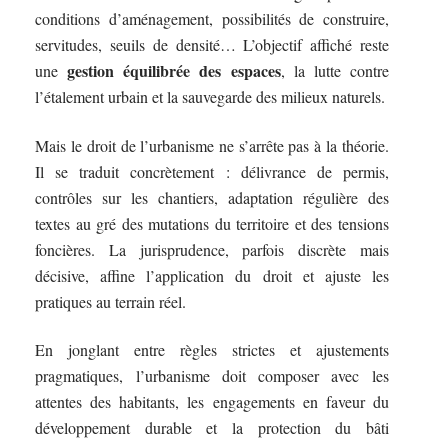
conditions d’aménagement, possibilités de construire,
servitudes, seuils de densité… L’objectif affiché reste
gestion équilibrée des espaces
une
, la lutte contre
l’étalement urbain et la sauvegarde des milieux naturels.
Mais le droit de l’urbanisme ne s’arrête pas à la théorie.
Il se traduit concrètement : délivrance de permis,
contrôles sur les chantiers, adaptation régulière des
textes au gré des mutations du territoire et des tensions
foncières. La jurisprudence, parfois discrète mais
décisive, affine l’application du droit et ajuste les
pratiques au terrain réel.
En jonglant entre règles strictes et ajustements
pragmatiques, l’urbanisme doit composer avec les
attentes des habitants, les engagements en faveur du
développement durable et la protection du bâti