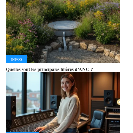
INFOS
Quelles sont les principales filières d’ANC ?