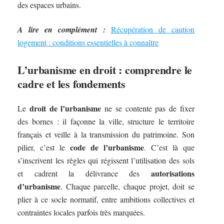
des espaces urbains.
A lire en complément :
Récupération de caution
logement : conditions essentielles à connaître
L’urbanisme en droit : comprendre le
cadre et les fondements
droit de l’urbanisme
Le
ne se contente pas de fixer
des bornes : il façonne la ville, structure le territoire
français et veille à la transmission du patrimoine. Son
code de l’urbanisme
pilier, c’est le
. C’est là que
s’inscrivent les règles qui régissent l’utilisation des sols
autorisations
et cadrent la délivrance des
d’urbanisme
. Chaque parcelle, chaque projet, doit se
plier à ce socle normatif, entre ambitions collectives et
contraintes locales parfois très marquées.