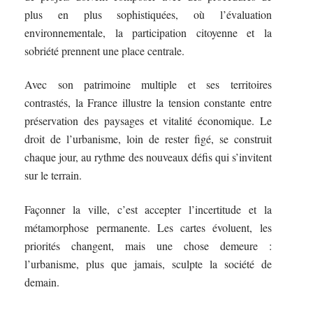
plus en plus sophistiquées, où l’évaluation
environnementale, la participation citoyenne et la
sobriété prennent une place centrale.
Avec son patrimoine multiple et ses territoires
contrastés, la France illustre la tension constante entre
préservation des paysages et vitalité économique. Le
droit de l’urbanisme, loin de rester figé, se construit
chaque jour, au rythme des nouveaux défis qui s’invitent
sur le terrain.
Façonner la ville, c’est accepter l’incertitude et la
métamorphose permanente. Les cartes évoluent, les
priorités changent, mais une chose demeure :
l’urbanisme, plus que jamais, sculpte la société de
demain.