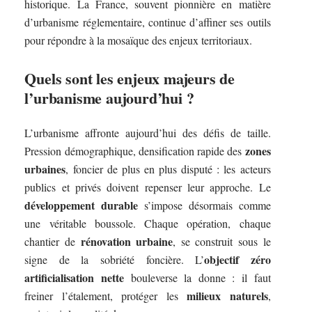
historique. La France, souvent pionnière en matière
d’urbanisme réglementaire, continue d’affiner ses outils
pour répondre à la mosaïque des enjeux territoriaux.
Quels sont les enjeux majeurs de
l’urbanisme aujourd’hui ?
L’urbanisme affronte aujourd’hui des défis de taille.
zones
Pression démographique, densification rapide des
urbaines
, foncier de plus en plus disputé : les acteurs
publics et privés doivent repenser leur approche. Le
développement durable
s’impose désormais comme
une véritable boussole. Chaque opération, chaque
rénovation urbaine
chantier de
, se construit sous le
objectif zéro
signe de la sobriété foncière. L’
artificialisation nette
bouleverse la donne : il faut
milieux naturels
freiner l’étalement, protéger les
,