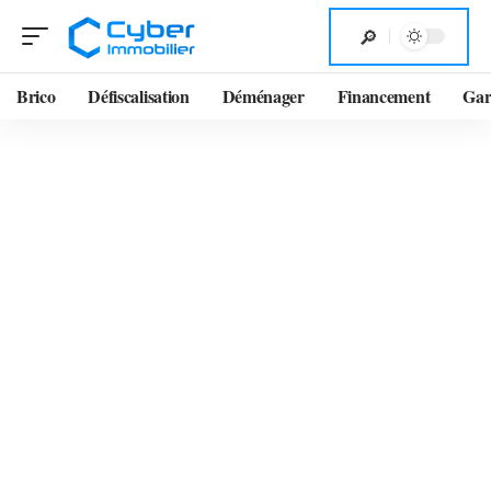
Brico
Défiscalisation
Déménager
Financement
Gar