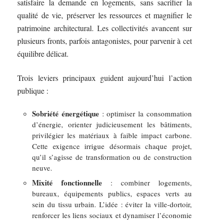
satisfaire la demande en logements, sans sacrifier la
qualité de vie, préserver les ressources et magnifier le
patrimoine architectural. Les collectivités avancent sur
plusieurs fronts, parfois antagonistes, pour parvenir à cet
équilibre délicat.
Trois leviers principaux guident aujourd’hui l’action
publique :
Sobriété énergétique
: optimiser la consommation
d’énergie, orienter judicieusement les bâtiments,
privilégier les matériaux à faible impact carbone.
Cette exigence irrigue désormais chaque projet,
qu’il s’agisse de transformation ou de construction
neuve.
Mixité fonctionnelle
: combiner logements,
bureaux, équipements publics, espaces verts au
sein du tissu urbain. L’idée : éviter la ville-dortoir,
renforcer les liens sociaux et dynamiser l’économie