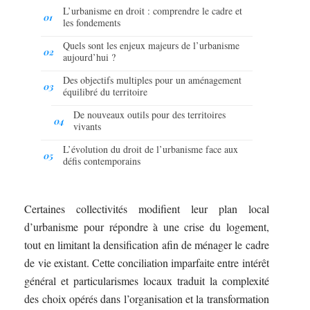
L’urbanisme en droit : comprendre le cadre et
les fondements
Quels sont les enjeux majeurs de l’urbanisme
aujourd’hui ?
Des objectifs multiples pour un aménagement
équilibré du territoire
De nouveaux outils pour des territoires
vivants
L’évolution du droit de l’urbanisme face aux
défis contemporains
Certaines collectivités modifient leur plan local
d’urbanisme pour répondre à une crise du logement,
tout en limitant la densification afin de ménager le cadre
de vie existant. Cette conciliation imparfaite entre intérêt
général et particularismes locaux traduit la complexité
des choix opérés dans l’organisation et la transformation