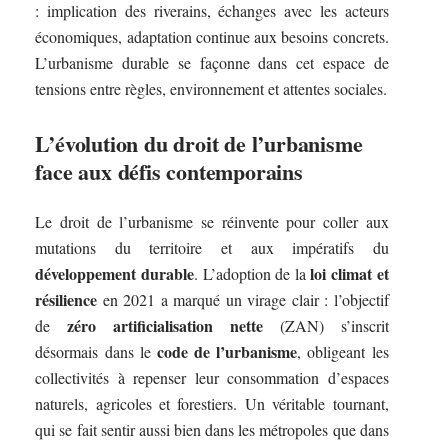
: implication des riverains, échanges avec les acteurs
économiques, adaptation continue aux besoins concrets.
L’urbanisme durable se façonne dans cet espace de
tensions entre règles, environnement et attentes sociales.
L’évolution du droit de l’urbanisme
face aux défis contemporains
Le droit de l’urbanisme se réinvente pour coller aux
mutations du territoire et aux impératifs du
développement durable
loi climat et
. L’adoption de la
résilience
en 2021 a marqué un virage clair : l’objectif
zéro artificialisation nette
de
(ZAN) s’inscrit
code de l’urbanisme
désormais dans le
, obligeant les
collectivités à repenser leur consommation d’espaces
naturels, agricoles et forestiers. Un véritable tournant,
qui se fait sentir aussi bien dans les métropoles que dans