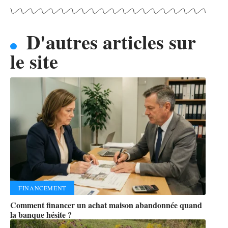
D'autres articles sur
le site
FINANCEMENT
Comment financer un achat maison abandonnée quand
la banque hésite ?