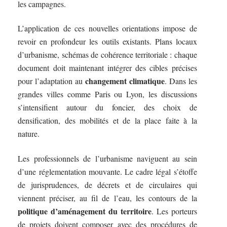
les campagnes.
L’application de ces nouvelles orientations impose de
revoir en profondeur les outils existants. Plans locaux
d’urbanisme, schémas de cohérence territoriale : chaque
document doit maintenant intégrer des cibles précises
changement climatique
pour l’adaptation au
. Dans les
grandes villes comme Paris ou Lyon, les discussions
s’intensifient autour du foncier, des choix de
densification, des mobilités et de la place faite à la
nature.
Les professionnels de l’urbanisme naviguent au sein
d’une réglementation mouvante. Le cadre légal s’étoffe
de jurisprudences, de décrets et de circulaires qui
viennent préciser, au fil de l’eau, les contours de la
politique d’aménagement du territoire
. Les porteurs
de projets doivent composer avec des procédures de