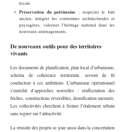
locale.
Préservation du patrimoine
: respecter le bâti
ancien, intégrer les contraintes architecturales et
paysagères, valoriser l’héritage national dans les
nouveaux aménagements.
De nouveaux outils pour des territoires
vivants
Les documents de planification, plan local d’urbanisme,
schéma de cohérence territoriale, servent de fil
conducteur à ces ambitions. L’urbanisme opérationnel
s’enrichit d’approches nouvelles : réaffectation des
friches, constructions réversibles, densification mesurée.
Les collectivités cherchent à freiner l’étalement urbain
sans rogner sur l’attractivité.
La réussite des projets se joue aussi dans la concertation