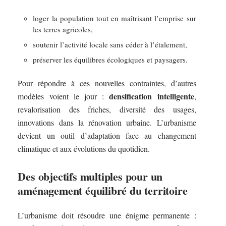
loger la population tout en maîtrisant l’emprise sur
les terres agricoles,
soutenir l’activité locale sans céder à l’étalement,
préserver les équilibres écologiques et paysagers.
Pour répondre à ces nouvelles contraintes, d’autres
densification intelligente
modèles voient le jour :
,
revalorisation des friches, diversité des usages,
innovations dans la rénovation urbaine. L’urbanisme
devient un outil d’adaptation face au changement
climatique et aux évolutions du quotidien.
Des objectifs multiples pour un
aménagement équilibré du territoire
L’urbanisme doit résoudre une énigme permanente :