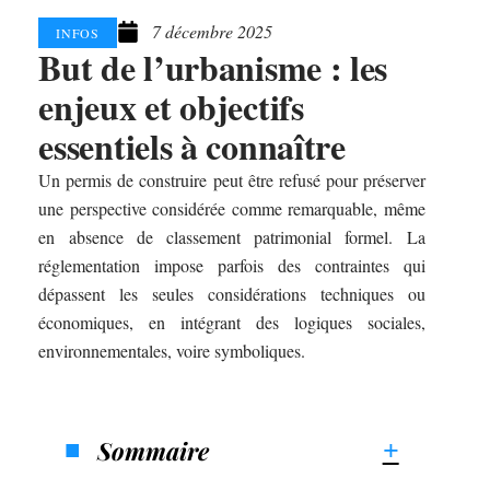
7 décembre 2025
INFOS
But de l’urbanisme : les
enjeux et objectifs
essentiels à connaître
Un permis de construire peut être refusé pour préserver
une perspective considérée comme remarquable, même
en absence de classement patrimonial formel. La
réglementation impose parfois des contraintes qui
dépassent les seules considérations techniques ou
économiques, en intégrant des logiques sociales,
environnementales, voire symboliques.
Sommaire