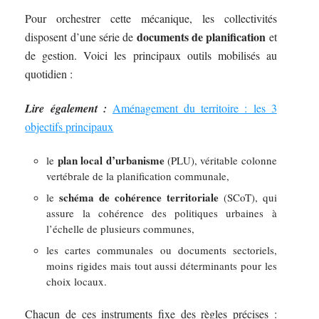
Pour orchestrer cette mécanique, les collectivités
documents de planification
disposent d’une série de
et
de gestion. Voici les principaux outils mobilisés au
quotidien :
Lire également :
Aménagement du territoire : les 3
objectifs principaux
plan local d’urbanisme
le
(PLU), véritable colonne
vertébrale de la planification communale,
schéma de cohérence territoriale
le
(SCoT), qui
assure la cohérence des politiques urbaines à
l’échelle de plusieurs communes,
les cartes communales ou documents sectoriels,
moins rigides mais tout aussi déterminants pour les
choix locaux.
Chacun de ces instruments fixe des règles précises :