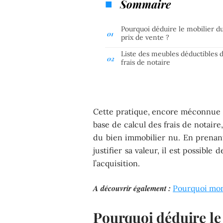
Sommaire
Pourquoi déduire le mobilier d
prix de vente ?
Liste des meubles déductibles 
frais de notaire
Cette pratique, encore méconnue 
base de calcul des frais de notaire
du bien immobilier nu. En prenant
justifier sa valeur, il est possible
l’acquisition.
A découvrir également :
Pourquoi mon
Pourquoi déduire le 