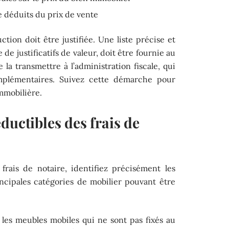
e déduits du prix de vente
ion doit être justifiée. Une liste précise et
de justificatifs de valeur, doit être fournie au
 la transmettre à l’administration fiscale, qui
plémentaires. Suivez cette démarche pour
immobilière.
ductibles des frais de
frais de notaire, identifiez précisément les
incipales catégories de mobilier pouvant être
les meubles mobiles qui ne sont pas fixés au