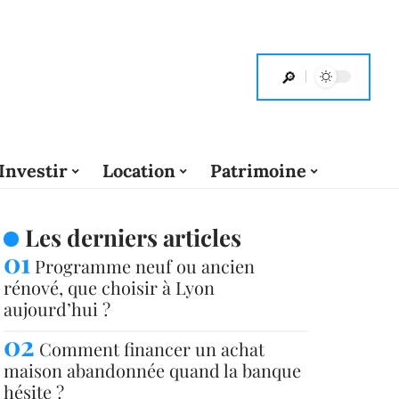
Investir
Location
Patrimoine
Les derniers articles
Programme neuf ou ancien
rénové, que choisir à Lyon
aujourd’hui ?
Comment financer un achat
maison abandonnée quand la banque
hésite ?