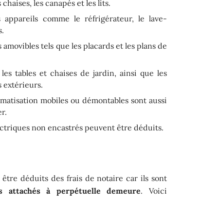
 chaises, les canapés et les lits.
 appareils comme le réfrigérateur, le lave-
s.
amovibles tels que les placards et les plans de
les tables et chaises de jardin, ainsi que les
 extérieurs.
imatisation mobiles ou démontables sont aussi
r.
ectriques non encastrés peuvent être déduits.
tre déduits des frais de notaire car ils sont
s attachés à perpétuelle demeure
. Voici