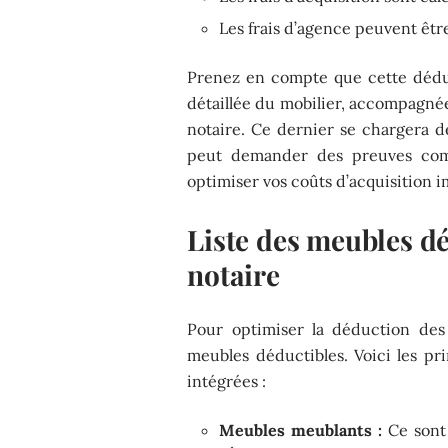
Les frais d’agence peuvent êtr
Prenez en compte que cette déduct
détaillée du mobilier, accompagnée 
notaire. Ce dernier se chargera de
peut demander des preuves com
optimiser vos coûts d’acquisition 
Liste des meubles dé
notaire
Pour optimiser la déduction des 
meubles déductibles. Voici les pr
intégrées :
Meubles meublants :
Ce sont 