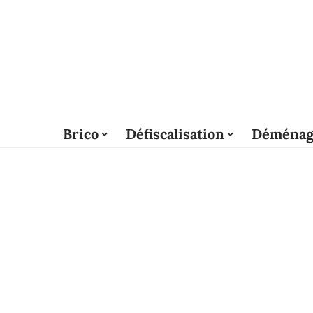
Brico
Défiscalisation
Déménag