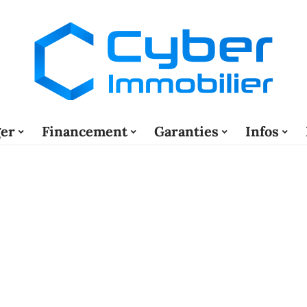
er
Financement
Garanties
Infos