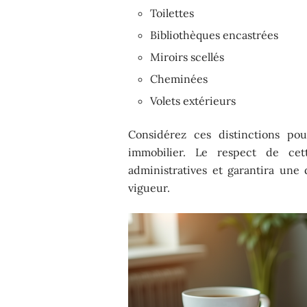
Toilettes
Bibliothèques encastrées
Miroirs scellés
Cheminées
Volets extérieurs
Considérez ces distinctions pou
immobilier. Le respect de cett
administratives et garantira un
vigueur.