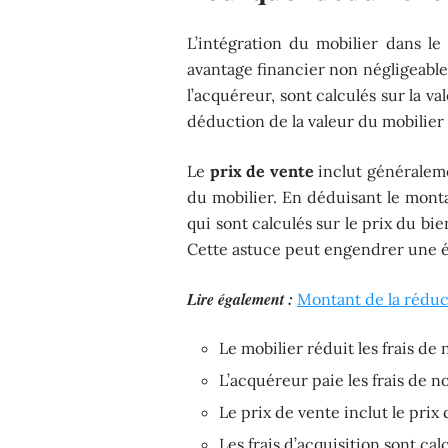
L’intégration du mobilier dans le
avantage financier non négligeable
l’acquéreur, sont calculés sur la v
déduction de la valeur du mobilier 
Le
prix de vente
inclut généralemen
du mobilier. En déduisant le monta
qui sont calculés sur le prix du b
Cette astuce peut engendrer une é
Lire également :
Montant de la réduct
Le mobilier réduit les frais de 
L’acquéreur paie les frais de n
Le prix de vente inclut le prix
Les frais d’acquisition sont cal