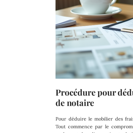
Procédure pour dédui
de notaire
Pour déduire le mobilier des fra
Tout commence par le compromi