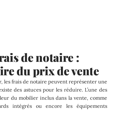
ais de notaire :
ire du prix de vente
r, les frais de notaire peuvent représenter une
xiste des astuces pour les réduire. L’une des
leur du mobilier inclus dans la vente, comme
cards intégrés ou encore les équipements